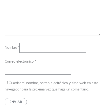
Nombre
*
Correo electrónico
*
Guardar mi nombre, correo electrónico y sitio web en este
navegador para la próxima vez que haga un comentario.