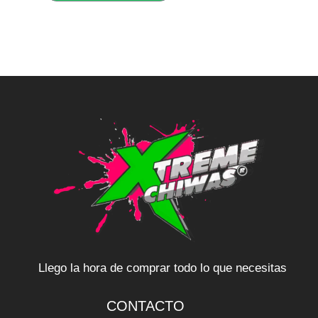
Llego la hora de comprar todo lo que necesitas
CONTACTO