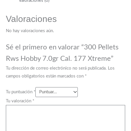
Valoraciones (0)
Valoraciones
No hay valoraciones aún.
Sé el primero en valorar “300 Pellets
Rws Hobby 7.0gr Cal. 177 Xtreme”
Tu dirección de correo electrónico no será publicada.
Los
campos obligatorios están marcados con
*
Tu puntuación
*
Tu valoración
*