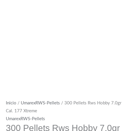
Inicio
/
UmarexRWS-Pellets
/ 300 Pellets Rws Hobby 7.0gr
Cal. 177 Xtreme
UmarexRWS-Pellets
300 Pellets Rws Hobby 7.0gr