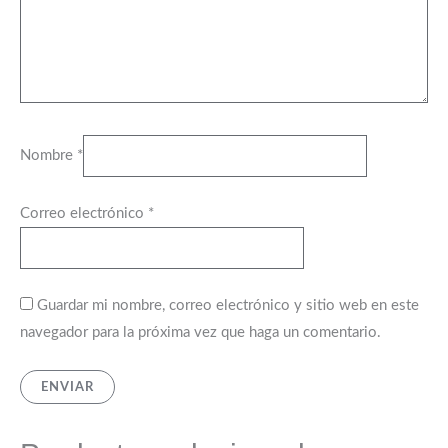
Nombre
*
Correo electrónico
*
Guardar mi nombre, correo electrónico y sitio web en este
navegador para la próxima vez que haga un comentario.