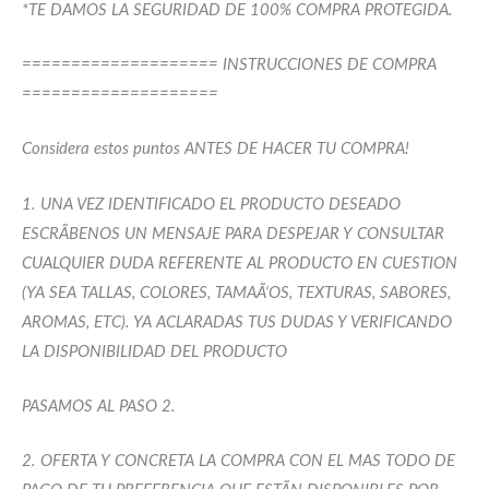
*TE DAMOS LA SEGURIDAD DE 100% COMPRA PROTEGIDA.
==================== INSTRUCCIONES DE COMPRA
====================
Considera estos puntos ANTES DE HACER TU COMPRA!
1. UNA VEZ IDENTIFICADO EL PRODUCTO DESEADO
ESCRÃBENOS UN MENSAJE PARA DESPEJAR Y CONSULTAR
CUALQUIER DUDA REFERENTE AL PRODUCTO EN CUESTION
(YA SEA TALLAS, COLORES, TAMAÃ‘OS, TEXTURAS, SABORES,
AROMAS, ETC). YA ACLARADAS TUS DUDAS Y VERIFICANDO
LA DISPONIBILIDAD DEL PRODUCTO
PASAMOS AL PASO 2.
2. OFERTA Y CONCRETA LA COMPRA CON EL MAS TODO DE