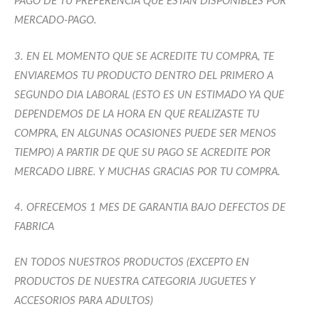
PAGO DE TU PREFERENCIA QUE ESTÃN DISPONIBLES POR
MERCADO-PAGO.
3. EN EL MOMENTO QUE SE ACREDITE TU COMPRA, TE
ENVIAREMOS TU PRODUCTO DENTRO DEL PRIMERO A
SEGUNDO DIA LABORAL (ESTO ES UN ESTIMADO YA QUE
DEPENDEMOS DE LA HORA EN QUE REALIZASTE TU
COMPRA, EN ALGUNAS OCASIONES PUEDE SER MENOS
TIEMPO) A PARTIR DE QUE SU PAGO SE ACREDITE POR
MERCADO LIBRE. Y MUCHAS GRACIAS POR TU COMPRA.
4. OFRECEMOS 1 MES DE GARANTIA BAJO DEFECTOS DE
FABRICA
EN TODOS NUESTROS PRODUCTOS (EXCEPTO EN
PRODUCTOS DE NUESTRA CATEGORIA JUGUETES Y
ACCESORIOS PARA ADULTOS)