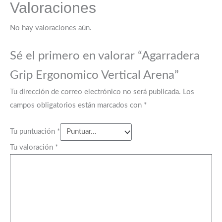
Valoraciones
No hay valoraciones aún.
Sé el primero en valorar “Agarradera
Grip Ergonomico Vertical Arena”
Tu dirección de correo electrónico no será publicada.
Los
campos obligatorios están marcados con
*
Tu puntuación
*
Tu valoración
*