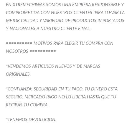
EN XTREMECHIWAS SOMOS UNA EMPRESA RESPONSABLE Y
COMPROMETIDA CON NUESTROS CLIENTES PARA LLEVAR LA
MEJOR CALIDAD Y VARIEDAD DE PRODUCTOS IMPORTADOS
Y NACIONALES A NUESTRO CLIENTE FINAL.
========== MOTIVOS PARA ELEGIR TU COMPRA CON
NOSOTROS ==========
*VENDEMOS ARTICULOS NUEVOS Y DE MARCAS
ORIGINALES.
*CONFIANZA: SEGURIDAD EN TU PAGO, TU DINERO ESTA
SEGURO, MERCADO PAGO NO LO LIBERA HASTA QUE TU
RECIBAS TU COMPRA.
*TENEMOS DEVOLUCION.