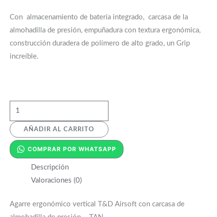
Con almacenamiento de batería integrado, carcasa de la
almohadilla de presión, empuñadura con textura ergonómica,
construcción duradera de polímero de alto grado, un Grip
increíble.
AÑADIR AL CARRITO
COMPRAR POR WHATSAPP
Descripción
Valoraciones (0)
Agarre ergonómico vertical T&D Airsoft con carcasa de