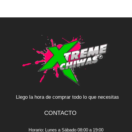
Llego la hora de comprar todo lo que necesitas
CONTACTO
Horario: Lunes a Sábado 08:00 a 19:00