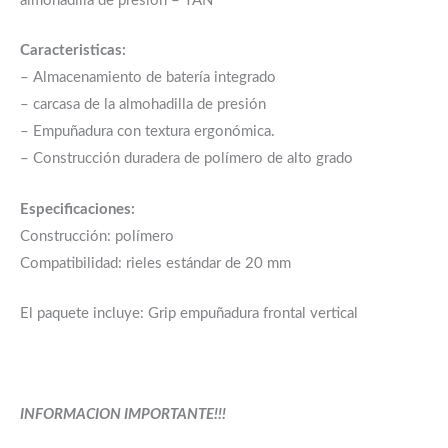
almohadilla de presión – TAN
Caracteristicas:
– Almacenamiento de batería integrado
– carcasa de la almohadilla de presión
– Empuñadura con textura ergonómica.
– Construcción duradera de polímero de alto grado
Especificaciones:
Construcción: polímero
Compatibilidad: rieles estándar de 20 mm
El paquete incluye: Grip empuñadura frontal vertical
INFORMACION IMPORTANTE!!!