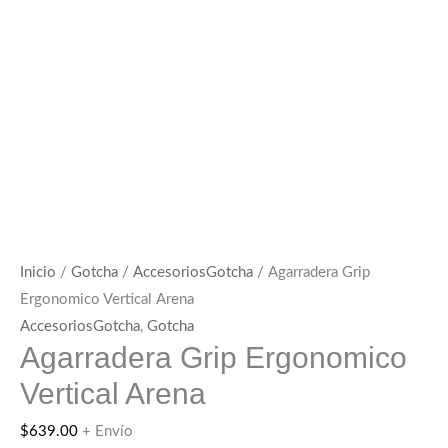
Inicio
/
Gotcha
/
AccesoriosGotcha
/ Agarradera Grip
Ergonomico Vertical Arena
AccesoriosGotcha
,
Gotcha
Agarradera Grip Ergonomico
Vertical Arena
$
639.00
+ Envío