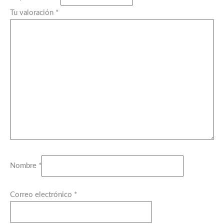
Tu valoración
*
Nombre
*
Correo electrónico
*