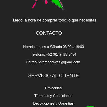
Llego la hora de comprar todo lo que necesitas
CONTACTO
Horario: Lunes a Sábado 08:00 a 19:00
Telefono: +52 (614) 488 8484
Correo: xtremechiwas@gmail.com
SERVICIO AL CLIENTE
Privacidad
Términos y Condiciones
Devoluciones y Garantías