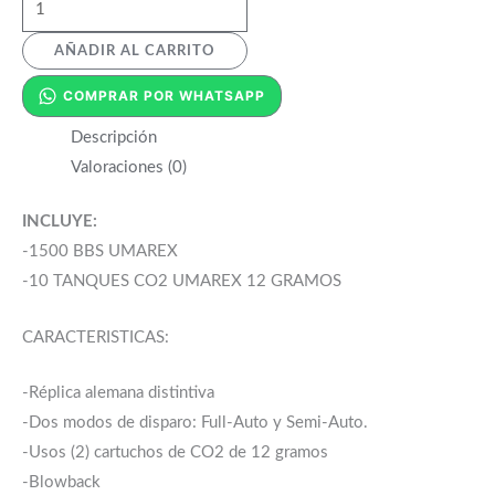
AÑADIR AL CARRITO
COMPRAR POR WHATSAPP
Descripción
Valoraciones (0)
INCLUYE:
-1500 BBS UMAREX
-10 TANQUES CO2 UMAREX 12 GRAMOS
CARACTERISTICAS:
-Réplica alemana distintiva
-Dos modos de disparo: Full-Auto y Semi-Auto.
-Usos (2) cartuchos de CO2 de 12 gramos
-Blowback