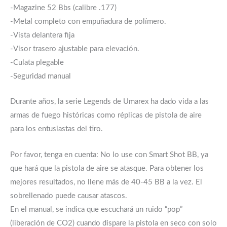
-Magazine 52 Bbs (calibre .177)
-Metal completo con empuñadura de polímero.
-Vista delantera fija
-Visor trasero ajustable para elevación.
-Culata plegable
-Seguridad manual
Durante años, la serie Legends de Umarex ha dado vida a las
armas de fuego históricas como réplicas de pistola de aire
para los entusiastas del tiro.
Por favor, tenga en cuenta: No lo use con Smart Shot BB, ya
que hará que la pistola de aire se atasque. Para obtener los
mejores resultados, no llene más de 40-45 BB a la vez. El
sobrellenado puede causar atascos.
En el manual, se indica que escuchará un ruido “pop”
(liberación de CO2) cuando dispare la pistola en seco con solo