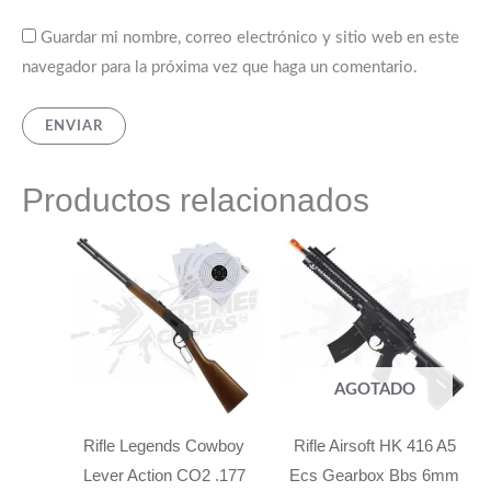
Guardar mi nombre, correo electrónico y sitio web en este
navegador para la próxima vez que haga un comentario.
Productos relacionados
AGOTADO
Rifle Legends Cowboy
Rifle Airsoft HK 416 A5
Lever Action CO2 .177
Ecs Gearbox Bbs 6mm