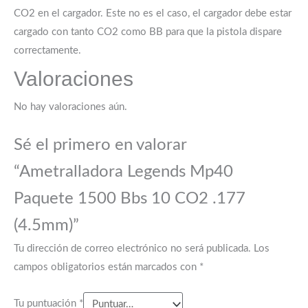
CO2 en el cargador. Este no es el caso, el cargador debe estar
cargado con tanto CO2 como BB para que la pistola dispare
correctamente.
Valoraciones
No hay valoraciones aún.
Sé el primero en valorar
“Ametralladora Legends Mp40
Paquete 1500 Bbs 10 CO2 .177
(4.5mm)”
Tu dirección de correo electrónico no será publicada.
Los
campos obligatorios están marcados con
*
Tu puntuación
*