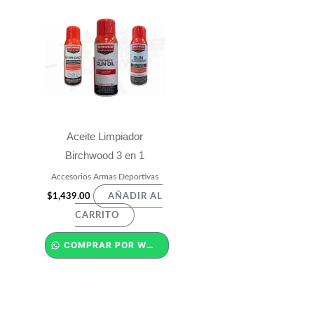
Aceite Limpiador
Birchwood 3 en 1
Accesorios Armas Deportivas
$
1,439.00
AÑADIR AL
CARRITO
COMPRAR POR WHATSAPP