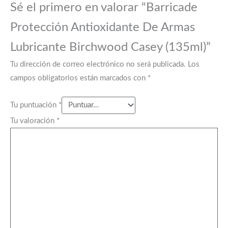
Sé el primero en valorar “Barricade
Protección Antioxidante De Armas
Lubricante Birchwood Casey (135ml)”
Tu dirección de correo electrónico no será publicada.
Los
campos obligatorios están marcados con
*
Tu puntuación
*
Tu valoración
*