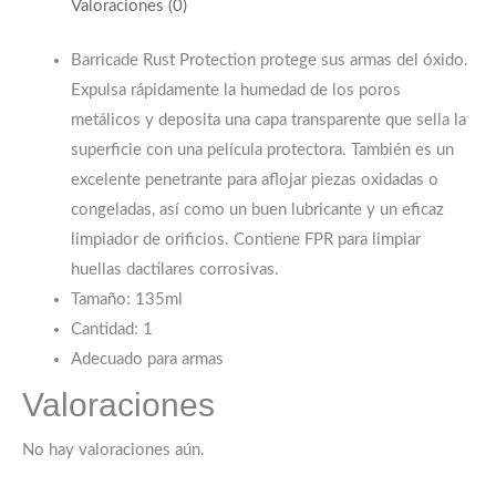
Valoraciones (0)
Barricade Rust Protection protege sus armas del óxido.
Expulsa rápidamente la humedad de los poros
metálicos y deposita una capa transparente que sella la
superficie con una película protectora. También es un
excelente penetrante para aflojar piezas oxidadas o
congeladas, así como un buen lubricante y un eficaz
limpiador de orificios. Contiene FPR para limpiar
huellas dactilares corrosivas.
Tamaño: 135ml
Cantidad: 1
Adecuado para armas
Valoraciones
No hay valoraciones aún.