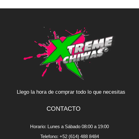
Llego la hora de comprar todo lo que necesitas
CONTACTO
Horario: Lunes a Sábado 08:00 a 19:00
Telefono: +52 (614) 488 8484