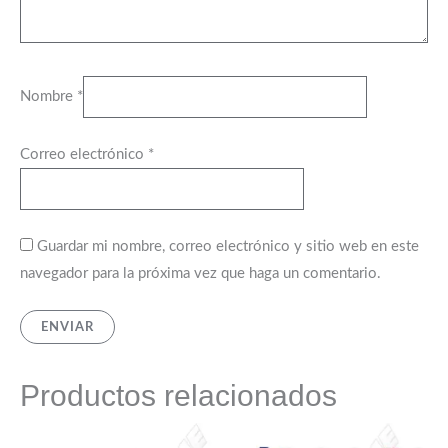
Nombre
*
Correo electrónico
*
Guardar mi nombre, correo electrónico y sitio web en este
navegador para la próxima vez que haga un comentario.
Productos relacionados