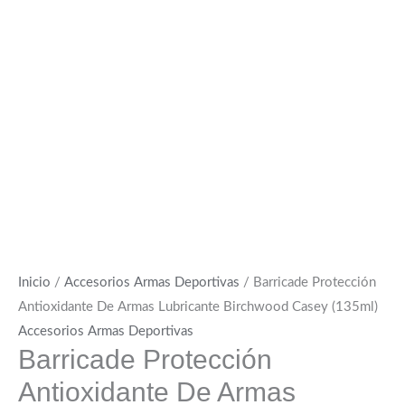
Inicio
/
Accesorios Armas Deportivas
/ Barricade Protección
Antioxidante De Armas Lubricante Birchwood Casey (135ml)
Accesorios Armas Deportivas
Barricade Protección
Antioxidante De Armas