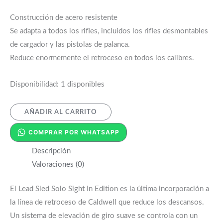
Construcción de acero resistente
Se adapta a todos los rifles, incluidos los rifles desmontables
de cargador y las pistolas de palanca.
Reduce enormemente el retroceso en todos los calibres.
Disponibilidad:
1 disponibles
AÑADIR AL CARRITO
COMPRAR POR WHATSAPP
Descripción
Valoraciones (0)
El Lead Sled Solo Sight In Edition es la última incorporación a
la línea de retroceso de Caldwell que reduce los descansos.
Un sistema de elevación de giro suave se controla con un