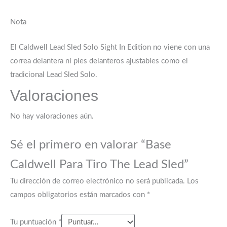
Nota
El Caldwell Lead Sled Solo Sight In Edition no viene con una
correa delantera ni pies delanteros ajustables como el
tradicional Lead Sled Solo.
Valoraciones
No hay valoraciones aún.
Sé el primero en valorar “Base
Caldwell Para Tiro The Lead Sled”
Tu dirección de correo electrónico no será publicada.
Los
campos obligatorios están marcados con
*
Tu puntuación
*