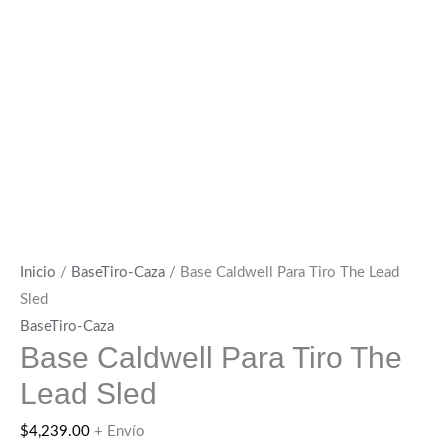
Inicio
/
BaseTiro-Caza
/ Base Caldwell Para Tiro The Lead
Sled
BaseTiro-Caza
Base Caldwell Para Tiro The
Lead Sled
$
4,239.00
+ Envío