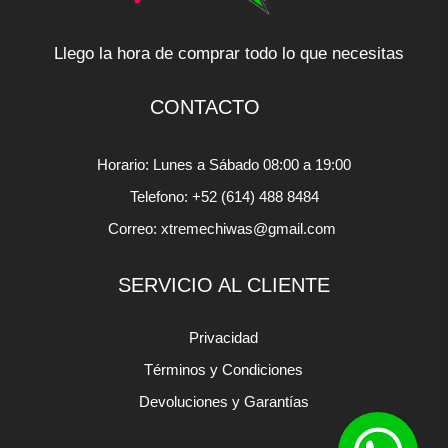
Llego la hora de comprar todo lo que necesitas
CONTACTO
Horario: Lunes a Sábado 08:00 a 19:00
Telefono: +52 (614) 488 8484
Correo: xtremechiwas@gmail.com
SERVICIO AL CLIENTE
Privacidad
Términos y Condiciones
Devoluciones y Garantías