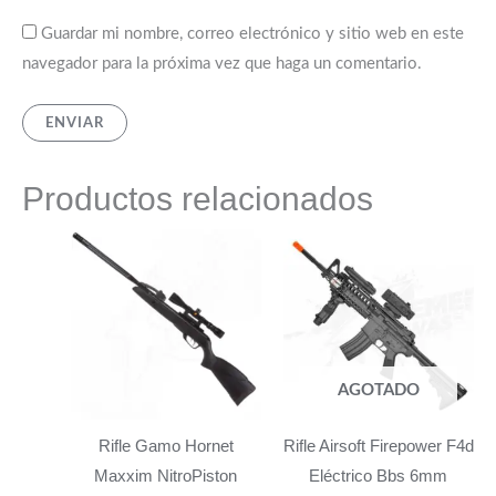
Guardar mi nombre, correo electrónico y sitio web en este
navegador para la próxima vez que haga un comentario.
Productos relacionados
AGOTADO
Rifle Gamo Hornet
Rifle Airsoft Firepower F4d
Maxxim NitroPiston
Eléctrico Bbs 6mm