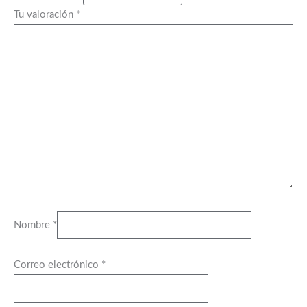
Tu valoración
*
Nombre
*
Correo electrónico
*