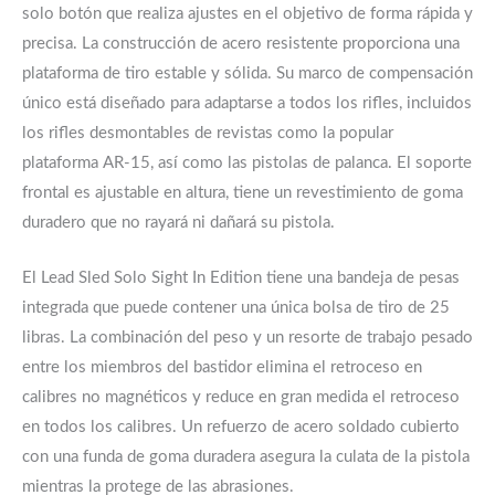
solo botón que realiza ajustes en el objetivo de forma rápida y
precisa. La construcción de acero resistente proporciona una
plataforma de tiro estable y sólida. Su marco de compensación
único está diseñado para adaptarse a todos los rifles, incluidos
los rifles desmontables de revistas como la popular
plataforma AR-15, así como las pistolas de palanca. El soporte
frontal es ajustable en altura, tiene un revestimiento de goma
duradero que no rayará ni dañará su pistola.
El Lead Sled Solo Sight In Edition tiene una bandeja de pesas
integrada que puede contener una única bolsa de tiro de 25
libras. La combinación del peso y un resorte de trabajo pesado
entre los miembros del bastidor elimina el retroceso en
calibres no magnéticos y reduce en gran medida el retroceso
en todos los calibres. Un refuerzo de acero soldado cubierto
con una funda de goma duradera asegura la culata de la pistola
mientras la protege de las abrasiones.