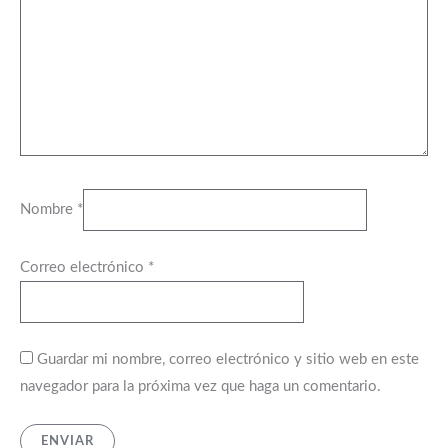
Nombre
*
Correo electrónico
*
Guardar mi nombre, correo electrónico y sitio web en este
navegador para la próxima vez que haga un comentario.