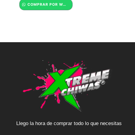
COMPRAR POR WHATSAPP
Llego la hora de comprar todo lo que necesitas