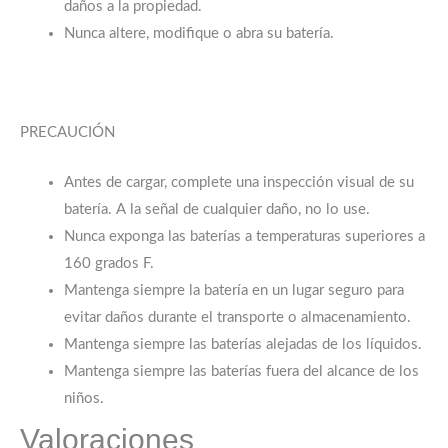
daños a la propiedad.
Nunca altere, modifique o abra su batería.
PRECAUCIÓN
Antes de cargar, complete una inspección visual de su
batería. A la señal de cualquier daño, no lo use.
Nunca exponga las baterías a temperaturas superiores a
160 grados F.
Mantenga siempre la batería en un lugar seguro para
evitar daños durante el transporte o almacenamiento.
Mantenga siempre las baterías alejadas de los líquidos.
Mantenga siempre las baterías fuera del alcance de los
niños.
Valoraciones