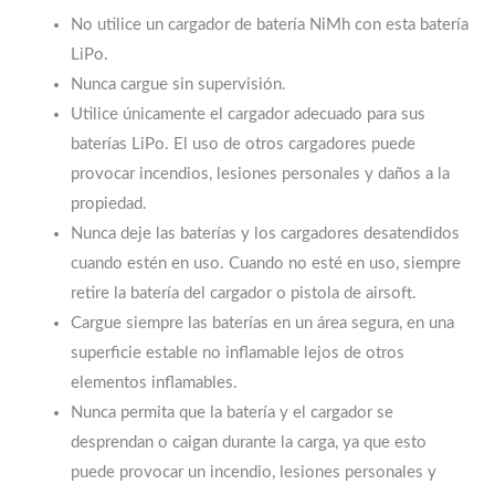
No utilice un cargador de batería NiMh con esta batería
LiPo.
Nunca cargue sin supervisión.
Utilice únicamente el cargador adecuado para sus
baterías LiPo. El uso de otros cargadores puede
provocar incendios, lesiones personales y daños a la
propiedad.
Nunca deje las baterías y los cargadores desatendidos
cuando estén en uso. Cuando no esté en uso, siempre
retire la batería del cargador o pistola de airsoft.
Cargue siempre las baterías en un área segura, en una
superficie estable no inflamable lejos de otros
elementos inflamables.
Nunca permita que la batería y el cargador se
desprendan o caigan durante la carga, ya que esto
puede provocar un incendio, lesiones personales y