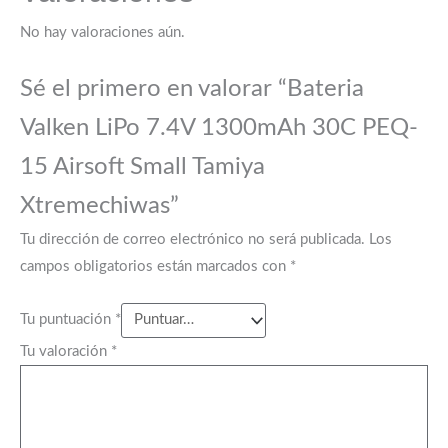
No hay valoraciones aún.
Sé el primero en valorar “Bateria
Valken LiPo 7.4V 1300mAh 30C PEQ-
15 Airsoft Small Tamiya
Xtremechiwas”
Tu dirección de correo electrónico no será publicada.
Los
campos obligatorios están marcados con
*
Tu puntuación
*
Tu valoración
*