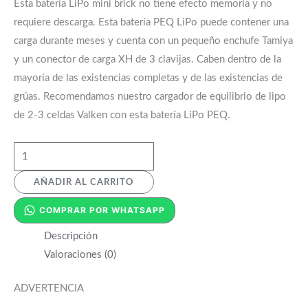
Esta batería LiPo mini brick no tiene efecto memoria y no
requiere descarga. Esta batería PEQ LiPo puede contener una
carga durante meses y cuenta con un pequeño enchufe Tamiya
y un conector de carga XH de 3 clavijas. Caben dentro de la
mayoría de las existencias completas y de las existencias de
grúas. Recomendamos nuestro cargador de equilibrio de lipo
de 2-3 celdas Valken con esta batería LiPo PEQ.
AÑADIR AL CARRITO
COMPRAR POR WHATSAPP
Descripción
Valoraciones (0)
ADVERTENCIA