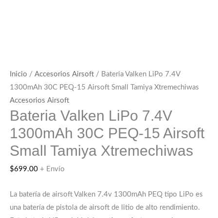
Inicio
/
Accesorios Airsoft
/ Bateria Valken LiPo 7.4V
1300mAh 30C PEQ-15 Airsoft Small Tamiya Xtremechiwas
Accesorios Airsoft
Bateria Valken LiPo 7.4V
1300mAh 30C PEQ-15 Airsoft
Small Tamiya Xtremechiwas
$
699.00
+ Envío
La batería de airsoft Valken 7.4v 1300mAh PEQ tipo LiPo es
una batería de pistola de airsoft de litio de alto rendimiento.