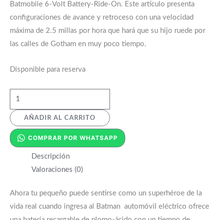
Batmobile 6-Volt Battery-Ride-On. Este artículo presenta
configuraciones de avance y retroceso con una velocidad
máxima de 2.5 millas por hora que hará que su hijo ruede por
las calles de Gotham en muy poco tiempo.
Disponible para reserva
AÑADIR AL CARRITO
COMPRAR POR WHATSAPP
Descripción
Valoraciones (0)
Ahora tu pequeño puede sentirse como un superhéroe de la
vida real cuando ingresa al Batman automóvil eléctrico ofrece
una batería recargable de plomo-ácido con un tiempo de