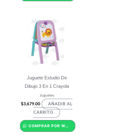
Juguete Estudio De
Dibujo 3 En 1 Crayola
Juguetes
$
3,679.00
AÑADIR AL
CARRITO
COMPRAR POR WHATSAPP