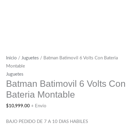
Inicio
/
Juguetes
/ Batman Batimovil 6 Volts Con Bateria
Montable
Juguetes
Batman Batimovil 6 Volts Con
Bateria Montable
$
10,999.00
+ Envío
BAJO PEDIDO DE 7 A 10 DIAS HABILES