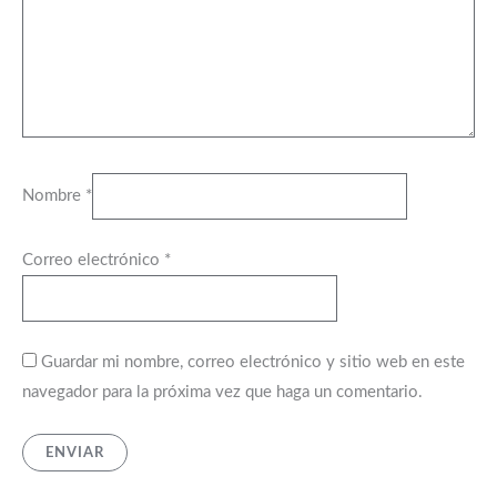
Nombre
*
Correo electrónico
*
Guardar mi nombre, correo electrónico y sitio web en este
navegador para la próxima vez que haga un comentario.