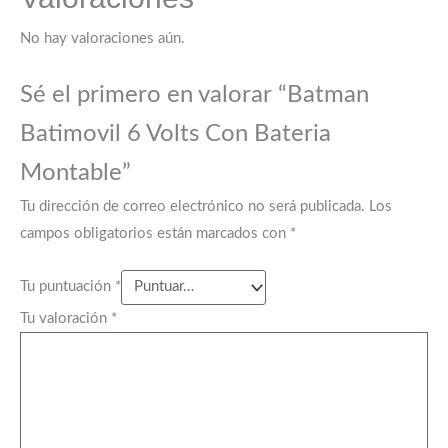
No hay valoraciones aún.
Sé el primero en valorar “Batman
Batimovil 6 Volts Con Bateria
Montable”
Tu dirección de correo electrónico no será publicada.
Los
campos obligatorios están marcados con
*
Tu puntuación
*
Tu valoración
*