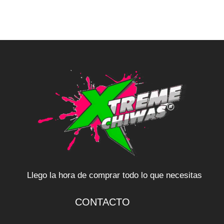
Llego la hora de comprar todo lo que necesitas
CONTACTO