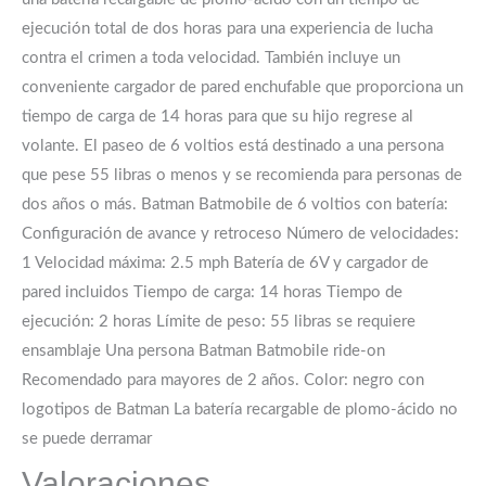
ejecución total de dos horas para una experiencia de lucha
contra el crimen a toda velocidad. También incluye un
conveniente cargador de pared enchufable que proporciona un
tiempo de carga de 14 horas para que su hijo regrese al
volante. El paseo de 6 voltios está destinado a una persona
que pese 55 libras o menos y se recomienda para personas de
dos años o más. Batman Batmobile de 6 voltios con batería:
Configuración de avance y retroceso Número de velocidades:
1 Velocidad máxima: 2.5 mph Batería de 6V y cargador de
pared incluidos Tiempo de carga: 14 horas Tiempo de
ejecución: 2 horas Límite de peso: 55 libras se requiere
ensamblaje Una persona Batman Batmobile ride-on
Recomendado para mayores de 2 años. Color: negro con
logotipos de Batman La batería recargable de plomo-ácido no
se puede derramar
Valoraciones