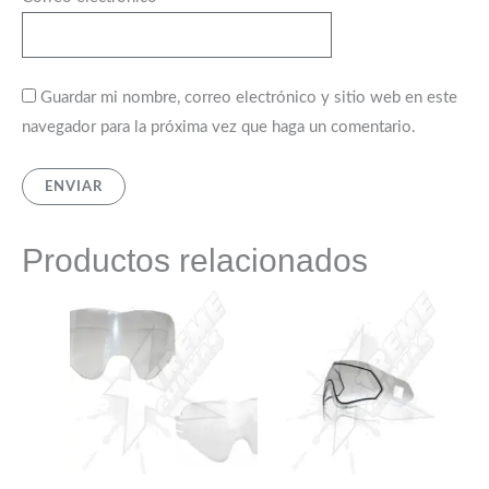
Guardar mi nombre, correo electrónico y sitio web en este
navegador para la próxima vez que haga un comentario.
Productos relacionados