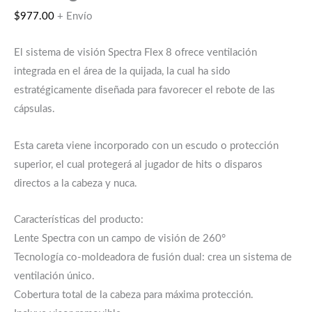
$
977.00
+ Envío
El sistema de visión Spectra Flex 8 ofrece ventilación
integrada en el área de la quijada, la cual ha sido
estratégicamente diseñada para favorecer el rebote de las
cápsulas.
Esta careta viene incorporado con un escudo o protección
superior, el cual protegerá al jugador de hits o disparos
directos a la cabeza y nuca.
Características del producto:
Lente Spectra con un campo de visión de 260°
Tecnología co-moldeadora de fusión dual: crea un sistema de
ventilación único.
Cobertura total de la cabeza para máxima protección.