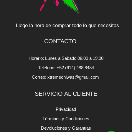
Llego la hora de comprar todo lo que necesitas
CONTACTO
Horario: Lunes a Sábado 08:00 a 19:00
Telefono: +52 (614) 488 8484
Correo: xtremechiwas@gmail.com
SERVICIO AL CLIENTE
Privacidad
Términos y Condiciones
Devoluciones y Garantías