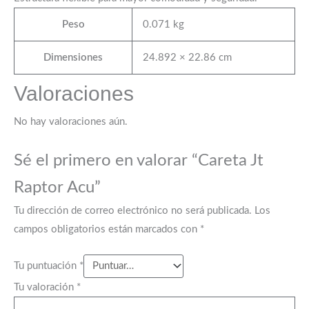
Peso
0.071 kg
Dimensiones
24.892 × 22.86 cm
Valoraciones
No hay valoraciones aún.
Sé el primero en valorar “Careta Jt
Raptor Acu”
Tu dirección de correo electrónico no será publicada.
Los
campos obligatorios están marcados con
*
Tu puntuación
*
Tu valoración
*