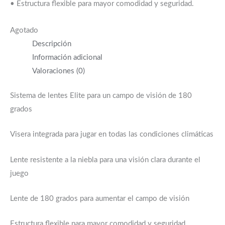
• Estructura flexible para mayor comodidad y seguridad.
Agotado
Descripción
Información adicional
Valoraciones (0)
Sistema de lentes Elite para un campo de visión de 180
grados
Visera integrada para jugar en todas las condiciones climáticas
Lente resistente a la niebla para una visión clara durante el
juego
Lente de 180 grados para aumentar el campo de visión
Estructura flexible para mayor comodidad y seguridad.