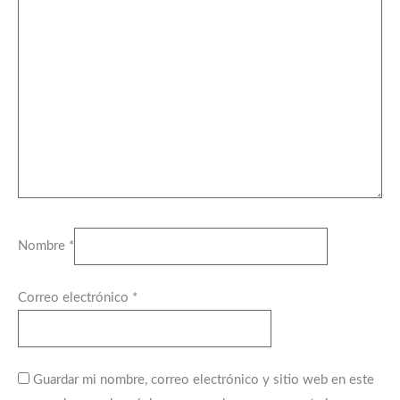
Nombre
*
Correo electrónico
*
Guardar mi nombre, correo electrónico y sitio web en este