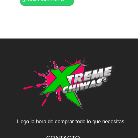
Llego la hora de comprar todo lo que necesitas