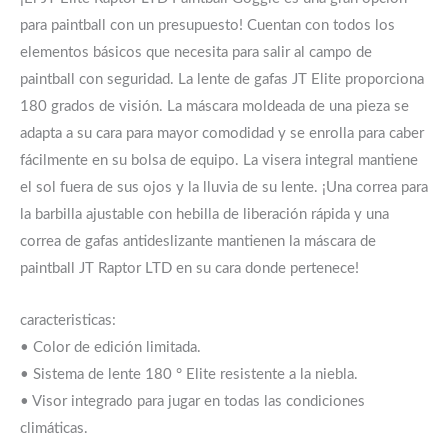
para paintball con un presupuesto! Cuentan con todos los
elementos básicos que necesita para salir al campo de
paintball con seguridad. La lente de gafas JT Elite proporciona
180 grados de visión. La máscara moldeada de una pieza se
adapta a su cara para mayor comodidad y se enrolla para caber
fácilmente en su bolsa de equipo. La visera integral mantiene
el sol fuera de sus ojos y la lluvia de su lente. ¡Una correa para
la barbilla ajustable con hebilla de liberación rápida y una
correa de gafas antideslizante mantienen la máscara de
paintball JT Raptor LTD en su cara donde pertenece!
caracteristicas:
• Color de edición limitada.
• Sistema de lente 180 ° Elite resistente a la niebla.
• Visor integrado para jugar en todas las condiciones
climáticas.