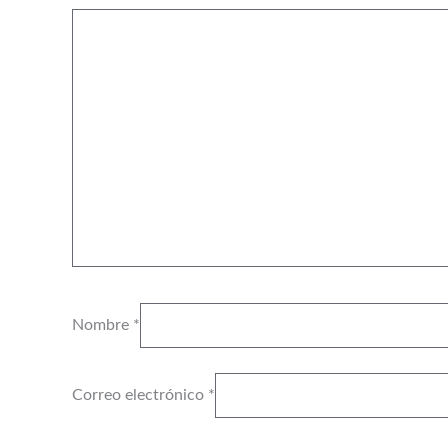
Nombre
*
Correo electrónico
*