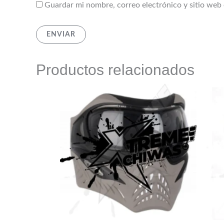
Guardar mi nombre, correo electrónico y sitio web
Productos relacionados