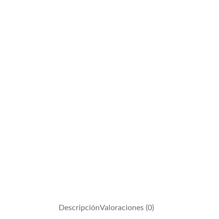
Descripción
Valoraciones (0)