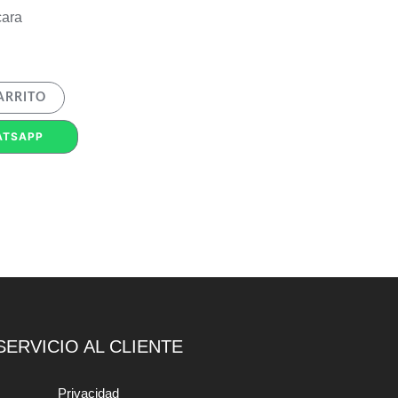
cara
ARRITO
ATSAPP
SERVICIO AL CLIENTE
Privacidad