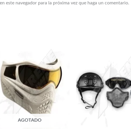
 en este navegador para la próxima vez que haga un comentario.
AGOTADO