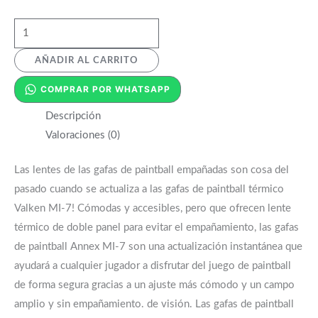
AÑADIR AL CARRITO
COMPRAR POR WHATSAPP
Descripción
Valoraciones (0)
Las lentes de las gafas de paintball empañadas son cosa del
pasado cuando se actualiza a las gafas de paintball térmico
Valken MI-7! Cómodas y accesibles, pero que ofrecen lente
térmico de doble panel para evitar el empañamiento, las gafas
de paintball Annex MI-7 son una actualización instantánea que
ayudará a cualquier jugador a disfrutar del juego de paintball
de forma segura gracias a un ajuste más cómodo y un campo
amplio y sin empañamiento. de visión. Las gafas de paintball