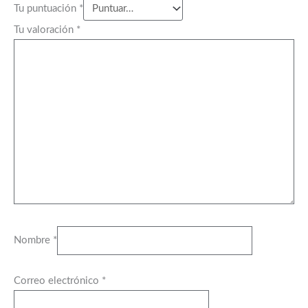
Tu puntuación
*
Tu valoración
*
Nombre
*
Correo electrónico
*