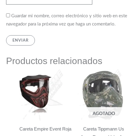
Guardar mi nombre, correo electrónico y sitio web en este
navegador para la próxima vez que haga un comentario.
Productos relacionados
AGOTADO
Careta Empire Event Roja
Careta Tippmann Us