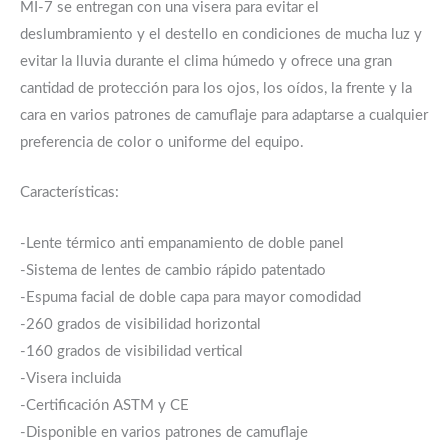
MI-7 se entregan con una visera para evitar el
deslumbramiento y el destello en condiciones de mucha luz y
evitar la lluvia durante el clima húmedo y ofrece una gran
cantidad de protección para los ojos, los oídos, la frente y la
cara en varios patrones de camuflaje para adaptarse a cualquier
preferencia de color o uniforme del equipo.
Características:
-Lente térmico anti empanamiento de doble panel
-Sistema de lentes de cambio rápido patentado
-Espuma facial de doble capa para mayor comodidad
-260 grados de visibilidad horizontal
-160 grados de visibilidad vertical
-Visera incluida
-Certificación ASTM y CE
-Disponible en varios patrones de camuflaje