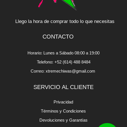
Llego la hora de comprar todo lo que necesitas
CONTACTO
Horario: Lunes a Sábado 08:00 a 19:00
Telefono: +52 (614) 488 8484
Correo: xtremechiwas@gmail.com
SERVICIO AL CLIENTE
Privacidad
Términos y Condiciones
Devoluciones y Garantías