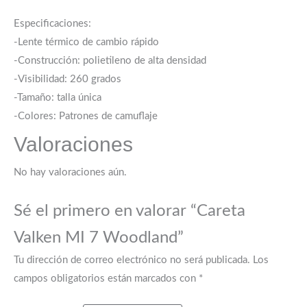
Especificaciones:
-Lente térmico de cambio rápido
-Construcción: polietileno de alta densidad
-Visibilidad: 260 grados
-Tamaño: talla única
-Colores: Patrones de camuflaje
Valoraciones
No hay valoraciones aún.
Sé el primero en valorar “Careta
Valken MI 7 Woodland”
Tu dirección de correo electrónico no será publicada.
Los
campos obligatorios están marcados con
*