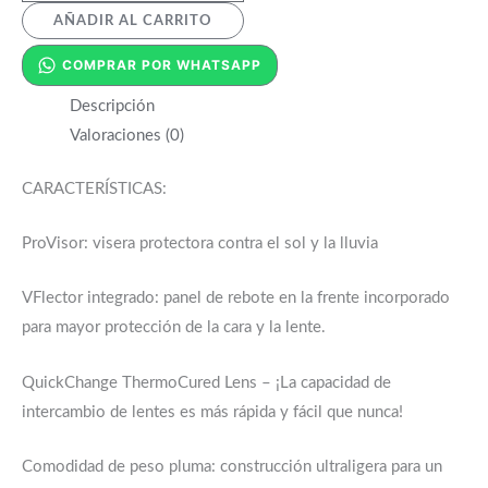
AÑADIR AL CARRITO
COMPRAR POR WHATSAPP
Descripción
Valoraciones (0)
CARACTERÍSTICAS:
ProVisor: visera protectora contra el sol y la lluvia
VFlector integrado: panel de rebote en la frente incorporado
para mayor protección de la cara y la lente.
QuickChange ThermoCured Lens – ¡La capacidad de
intercambio de lentes es más rápida y fácil que nunca!
Comodidad de peso pluma: construcción ultraligera para un