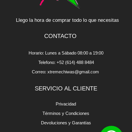
Llego la hora de comprar todo lo que necesitas
CONTACTO
Horario: Lunes a Sábado 08:00 a 19:00
Telefono: +52 (614) 488 8484
Correo: xtremechiwas@gmail.com
SERVICIO AL CLIENTE
Privacidad
Términos y Condiciones
Devoluciones y Garantías