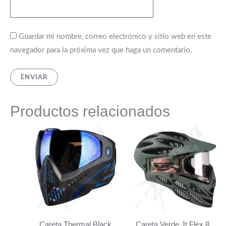
Guardar mi nombre, correo electrónico y sitio web en este
navegador para la próxima vez que haga un comentario.
Productos relacionados
Careta Thermal Black
Careta Verde Jt Flex 8