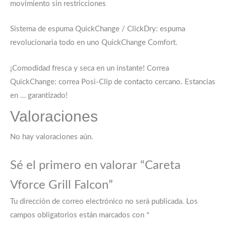
movimiento sin restricciones
Sistema de espuma QuickChange / ClickDry: espuma
revolucionaria todo en uno QuickChange Comfort.
¡Comodidad fresca y seca en un instante! Correa
QuickChange: correa Posi-Clip de contacto cercano. Estancias
en … garantizado!
Valoraciones
No hay valoraciones aún.
Sé el primero en valorar “Careta
Vforce Grill Falcon”
Tu dirección de correo electrónico no será publicada.
Los
campos obligatorios están marcados con
*