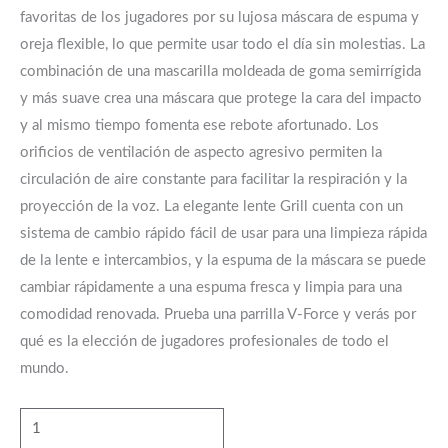
favoritas de los jugadores por su lujosa máscara de espuma y
oreja flexible, lo que permite usar todo el día sin molestias. La
combinación de una mascarilla moldeada de goma semirrígida
y más suave crea una máscara que protege la cara del impacto
y al mismo tiempo fomenta ese rebote afortunado. Los
orificios de ventilación de aspecto agresivo permiten la
circulación de aire constante para facilitar la respiración y la
proyección de la voz. La elegante lente Grill cuenta con un
sistema de cambio rápido fácil de usar para una limpieza rápida
de la lente e intercambios, y la espuma de la máscara se puede
cambiar rápidamente a una espuma fresca y limpia para una
comodidad renovada. Prueba una parrilla V-Force y verás por
qué es la elección de jugadores profesionales de todo el
mundo.