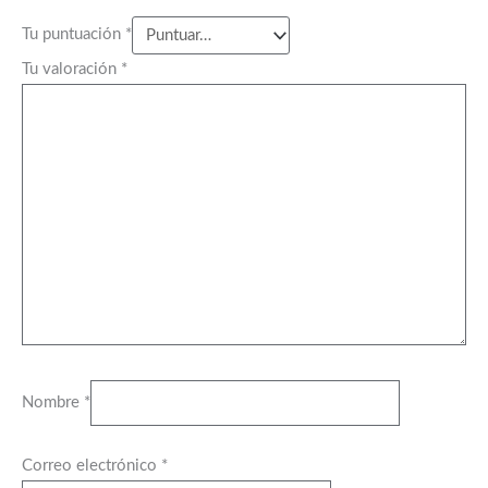
Tu puntuación
*
Tu valoración
*
Nombre
*
Correo electrónico
*