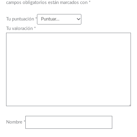
campos obligatorios están marcados con
*
Tu puntuación
*
Tu valoración
*
Nombre
*