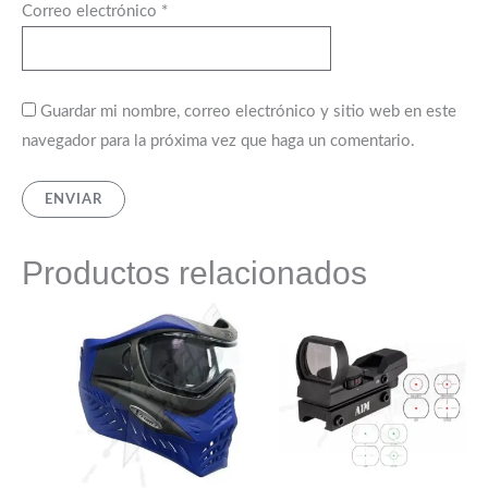
Correo electrónico
*
Guardar mi nombre, correo electrónico y sitio web en este
navegador para la próxima vez que haga un comentario.
Productos relacionados