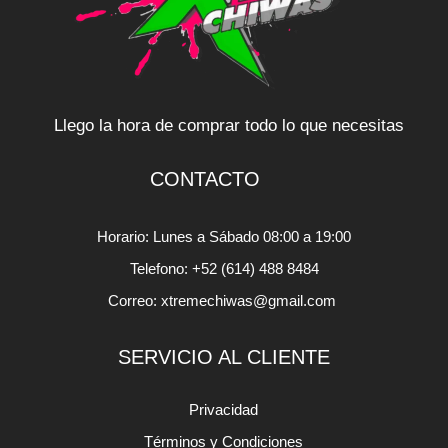
Llego la hora de comprar todo lo que necesitas
CONTACTO
Horario: Lunes a Sábado 08:00 a 19:00
Telefono: +52 (614) 488 8484
Correo: xtremechiwas@gmail.com
SERVICIO AL CLIENTE
Privacidad
Términos y Condiciones