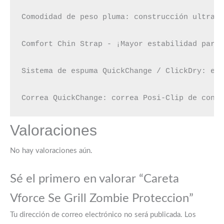
Comodidad de peso pluma: construcción ultrali
Comfort Chin Strap - ¡Mayor estabilidad para 
Sistema de espuma QuickChange / ClickDry: esp
Correa QuickChange: correa Posi-Clip de cont
Valoraciones
No hay valoraciones aún.
Sé el primero en valorar “Careta
Vforce Se Grill Zombie Proteccion”
Tu dirección de correo electrónico no será publicada.
Los