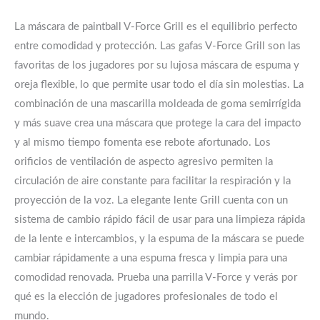
La máscara de paintball V-Force Grill es el equilibrio perfecto
entre comodidad y protección. Las gafas V-Force Grill son las
favoritas de los jugadores por su lujosa máscara de espuma y
oreja flexible, lo que permite usar todo el día sin molestias. La
combinación de una mascarilla moldeada de goma semirrígida
y más suave crea una máscara que protege la cara del impacto
y al mismo tiempo fomenta ese rebote afortunado. Los
orificios de ventilación de aspecto agresivo permiten la
circulación de aire constante para facilitar la respiración y la
proyección de la voz. La elegante lente Grill cuenta con un
sistema de cambio rápido fácil de usar para una limpieza rápida
de la lente e intercambios, y la espuma de la máscara se puede
cambiar rápidamente a una espuma fresca y limpia para una
comodidad renovada. Prueba una parrilla V-Force y verás por
qué es la elección de jugadores profesionales de todo el
mundo.