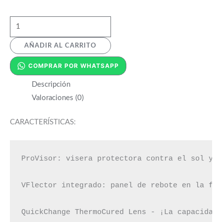
AÑADIR AL CARRITO
COMPRAR POR WHATSAPP
Descripción
Valoraciones (0)
CARACTERÍSTICAS:
ProVisor: visera protectora contra el sol y l
VFlector integrado: panel de rebote en la fre
QuickChange ThermoCured Lens - ¡La capacidad 