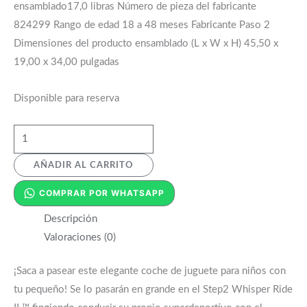
ensamblado17,0 libras Número de pieza del fabricante
824299 Rango de edad 18 a 48 meses Fabricante Paso 2
Dimensiones del producto ensamblado (L x W x H) 45,50 x
19,00 x 34,00 pulgadas
Disponible para reserva
AÑADIR AL CARRITO
COMPRAR POR WHATSAPP
Descripción
Valoraciones (0)
¡Saca a pasear este elegante coche de juguete para niños con
tu pequeño!
Se lo pasarán en grande en el Step2 Whisper Ride