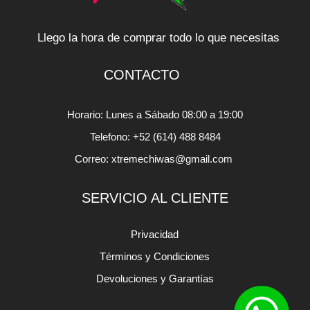
Llego la hora de comprar todo lo que necesitas
CONTACTO
Horario: Lunes a Sábado 08:00 a 19:00
Telefono: +52 (614) 488 8484
Correo: xtremechiwas@gmail.com
SERVICIO AL CLIENTE
Privacidad
Términos y Condiciones
Devoluciones y Garantías