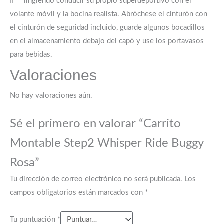
II ™ fingiendo conducir su propio superdeportivo con el
volante móvil y la bocina realista. Abróchese el cinturón con
el cinturón de seguridad incluido, guarde algunos bocadillos
en el almacenamiento debajo del capó y use los portavasos
para bebidas.
Valoraciones
No hay valoraciones aún.
Sé el primero en valorar “Carrito
Montable Step2 Whisper Ride Buggy
Rosa”
Tu dirección de correo electrónico no será publicada.
Los
campos obligatorios están marcados con
*
Tu puntuación
*