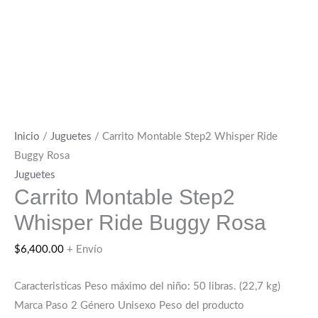
Inicio
/
Juguetes
/ Carrito Montable Step2 Whisper Ride
Buggy Rosa
Juguetes
Carrito Montable Step2
Whisper Ride Buggy Rosa
$
6,400.00
+ Envío
Caracteristicas
Peso máximo del niño: 50 libras. (22,7 kg)
Marca Paso 2 Género Unisexo Peso del producto