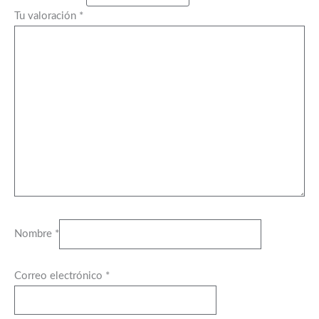
Tu valoración
*
Nombre
*
Correo electrónico
*