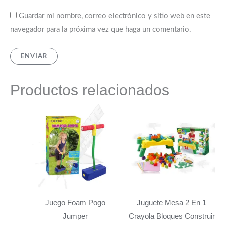
Guardar mi nombre, correo electrónico y sitio web en este
navegador para la próxima vez que haga un comentario.
Productos relacionados
Juego Foam Pogo
Juguete Mesa 2 En 1
Jumper
Crayola Bloques Construir