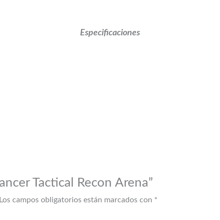
Especificaciones
Lancer Tactical Recon Arena”
Los campos obligatorios están marcados con
*