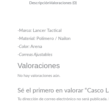
Descripción
Valoraciones (0)
-Marca:
Lancer Tactical
-Material:
Polímero / Nailon
-Color:
Arena
-Correas Ajustables
Valoraciones
No hay valoraciones aún.
Sé el primero en valorar “Casco 
Tu dirección de correo electrónico no será publicada.