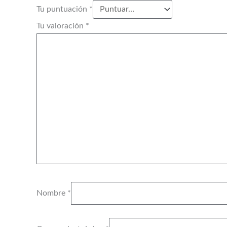
Tu puntuación
*
Tu valoración
*
Nombre
*