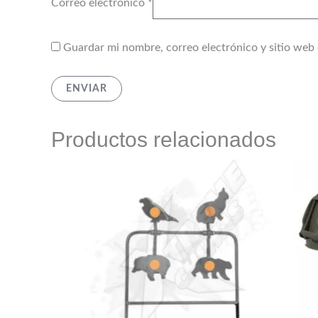
Correo electrónico
*
Guardar mi nombre, correo electrónico y sitio web
Productos relacionados