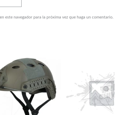
 en este navegador para la próxima vez que haga un comentario.