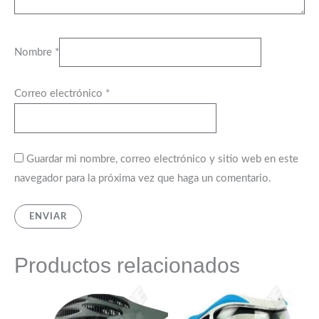
Nombre
*
Correo electrónico
*
Guardar mi nombre, correo electrónico y sitio web en este
navegador para la próxima vez que haga un comentario.
Productos relacionados