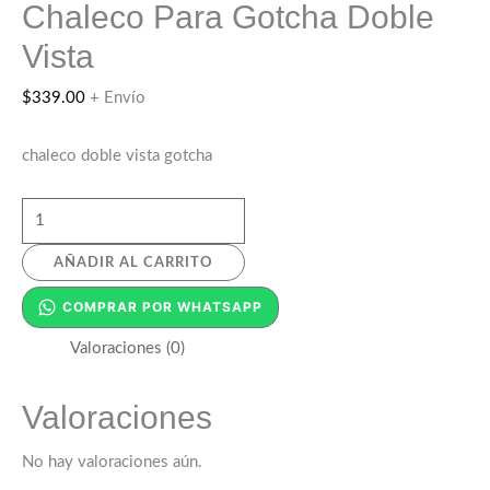
Chaleco Para Gotcha Doble
Vista
$
339.00
+ Envío
chaleco doble vista gotcha
AÑADIR AL CARRITO
COMPRAR POR WHATSAPP
Valoraciones (0)
Valoraciones
No hay valoraciones aún.