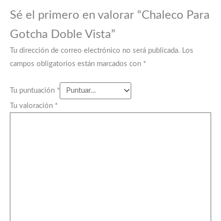
Sé el primero en valorar “Chaleco Para
Gotcha Doble Vista”
Tu dirección de correo electrónico no será publicada.
Los
campos obligatorios están marcados con
*
Tu puntuación
*
Tu valoración
*