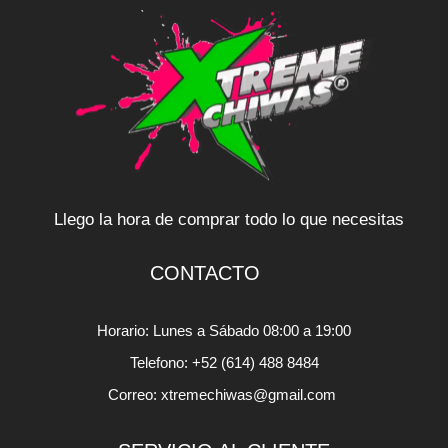
Llego la hora de comprar todo lo que necesitas
CONTACTO
Horario: Lunes a Sábado 08:00 a 19:00
Telefono: +52 (614) 488 8484
Correo: xtremechiwas@gmail.com