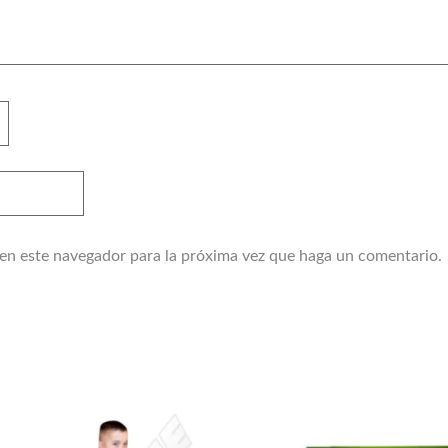
 en este navegador para la próxima vez que haga un comentario.