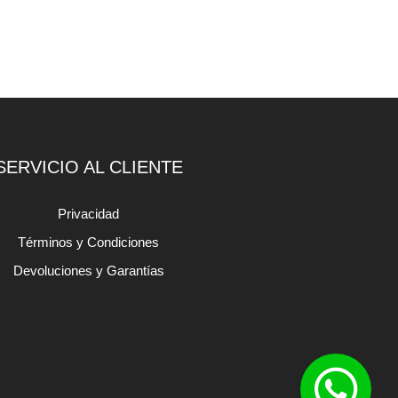
SERVICIO AL CLIENTE
Privacidad
Términos y Condiciones
Devoluciones y Garantías