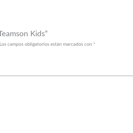
 Teamson Kids”
Los campos obligatorios están marcados con
*