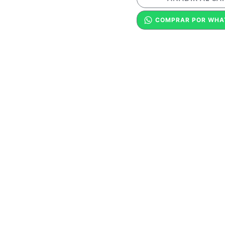
COMPRAR POR WHA