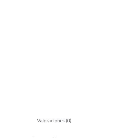
Valoraciones (0)