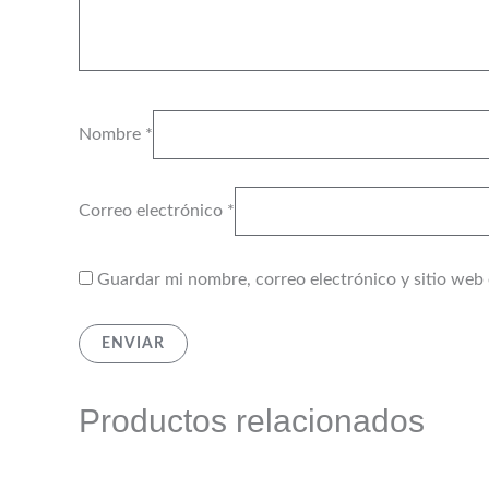
Nombre
*
Correo electrónico
*
Guardar mi nombre, correo electrónico y sitio web
Productos relacionados