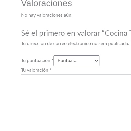
Valoraciones
No hay valoraciones aún.
Sé el primero en valorar “Cocina
Tu dirección de correo electrónico no será publicada.
Tu puntuación
*
Tu valoración
*