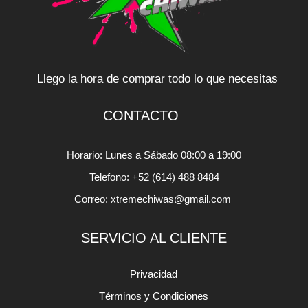
Llego la hora de comprar todo lo que necesitas
CONTACTO
Horario: Lunes a Sábado 08:00 a 19:00
Telefono: +52 (614) 488 8484
Correo: xtremechiwas@gmail.com
SERVICIO AL CLIENTE
Privacidad
Términos y Condiciones