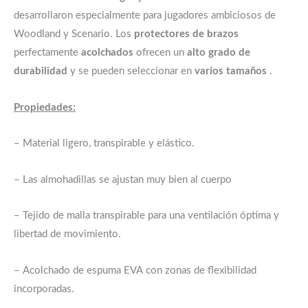
desarrollaron especialmente para jugadores ambiciosos de
Woodland y Scenario. Los
protectores de brazos
perfectamente
acolchados
ofrecen un
alto grado de
durabilidad
y se pueden seleccionar en
varios tamaños
.
Propiedades:
– Material
ligero, transpirable y
elástico.
– Las almohadillas se ajustan muy bien al cuerpo
– Tejido de malla transpirable para una ventilación óptima y
libertad de movimiento.
– Acolchado de espuma EVA con zonas de flexibilidad
incorporadas.