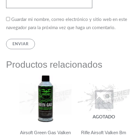
Guardar mi nombre, correo electrónico y sitio web en este
navegador para la próxima vez que haga un comentario.
Productos relacionados
AGOTADO
Airsoft Green Gas Valken
Rifle Airsoft Valken Bm