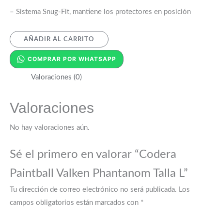
– Sistema Snug-Fit, mantiene los protectores en posición
AÑADIR AL CARRITO
COMPRAR POR WHATSAPP
Valoraciones (0)
Valoraciones
No hay valoraciones aún.
Sé el primero en valorar “Codera
Paintball Valken Phantanom Talla L”
Tu dirección de correo electrónico no será publicada.
Los
campos obligatorios están marcados con
*