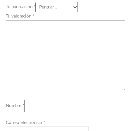
Tu puntuación
*
Tu valoración
*
Nombre
*
Correo electrónico
*