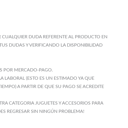
AR CUALQUIER DUDA REFERENTE AL PRODUCTO EN
TUS DUDAS Y VERIFICANDO LA DISPONIBILIDAD
LES POR MERCADO-PAGO.
A LABORAL (ESTO ES UN ESTIMADO YA QUE
EMPO) A PARTIR DE QUE SU PAGO SE ACREDITE
RA CATEGORIA JUGUETES Y ACCESORIOS PARA
DES REGRESAR SIN NINGÚN PROBLEMA!