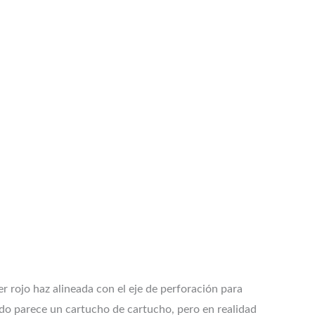
er rojo haz alineada con el eje de perforación para
zado parece un cartucho de cartucho, pero en realidad