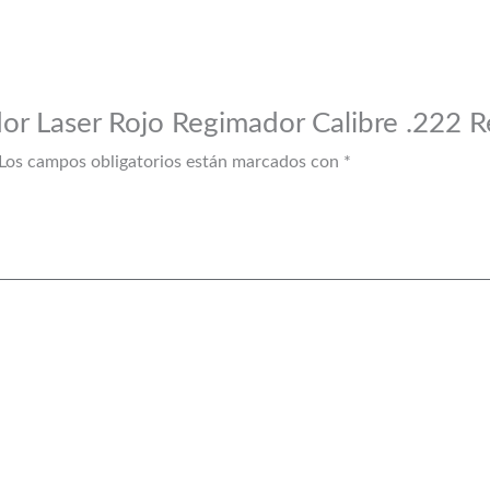
dor Laser Rojo Regimador Calibre .222 
Los campos obligatorios están marcados con
*