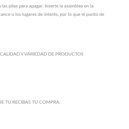
a las pilas para apagar. Inserte la asamblea en la
ance o los lugares de interés, por lo que el punto de
CALIDAD Y VARIEDAD DE PRODUCTOS
UE TU RECIBAS TU COMPRA.