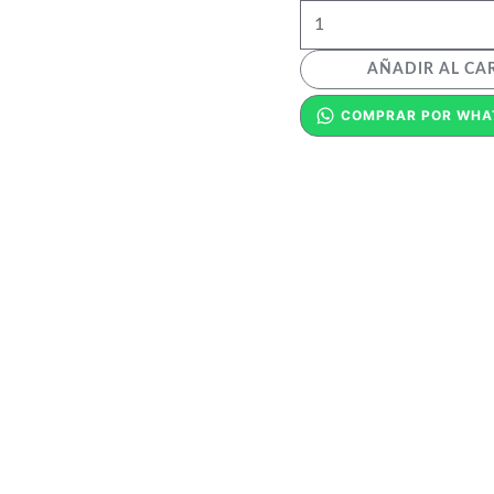
AÑADIR AL CA
COMPRAR POR WHA