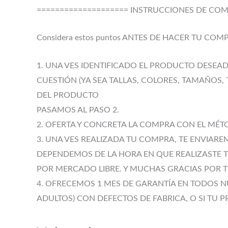
==================== INSTRUCCIONES DE COM
Considera estos puntos ANTES DE HACER TU COM
1. UNA VES IDENTIFICADO EL PRODUCTO DESEA
CUESTIÓN (YA SEA TALLAS, COLORES, TAMAÑOS,
DEL PRODUCTO
PASAMOS AL PASO 2.
2. OFERTA Y CONCRETA LA COMPRA CON EL MÉ
3. UNA VES REALIZADA TU COMPRA, TE ENVIAR
DEPENDEMOS DE LA HORA EN QUE REALIZASTE T
POR MERCADO LIBRE. Y MUCHAS GRACIAS POR 
4. OFRECEMOS 1 MES DE GARANTÍA EN TODOS 
ADULTOS) CON DEFECTOS DE FABRICA, O SI TU 