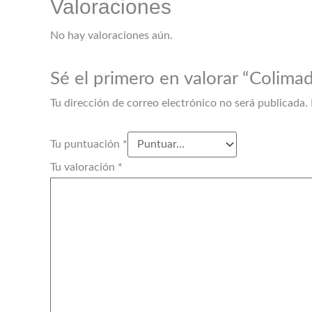
Valoraciones
No hay valoraciones aún.
Sé el primero en valorar “Colima
Tu dirección de correo electrónico no será publicada.
Tu puntuación
*
Tu valoración
*