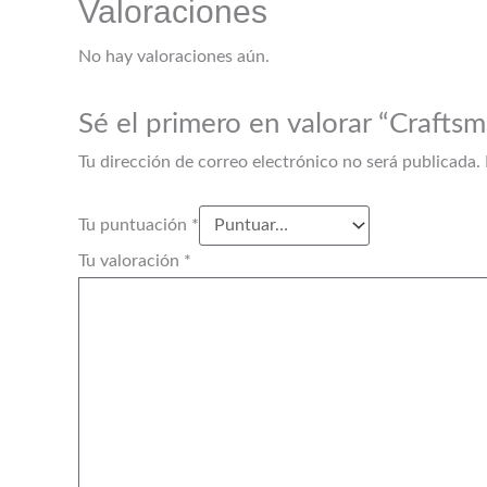
Valoraciones
No hay valoraciones aún.
Sé el primero en valorar “Crafts
Tu dirección de correo electrónico no será publicada.
Tu puntuación
*
Tu valoración
*