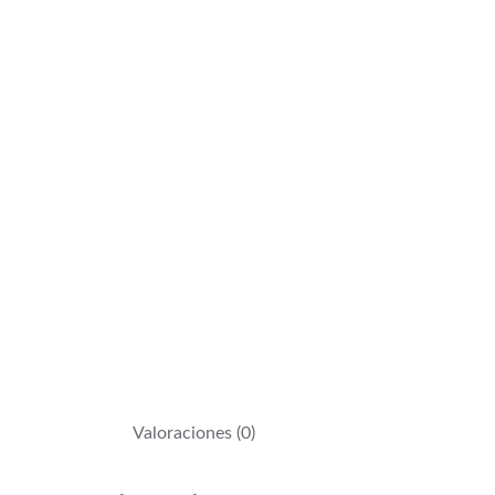
Valoraciones (0)