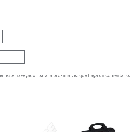
 en este navegador para la próxima vez que haga un comentario.