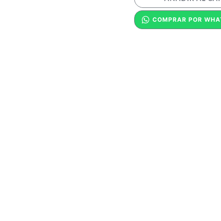
COMPRAR POR WHA