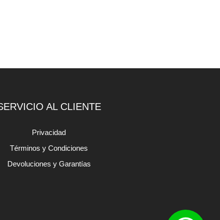
SERVICIO AL CLIENTE
Privacidad
Términos y Condiciones
Devoluciones y Garantías