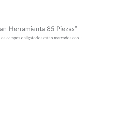
man Herramienta 85 Piezas”
Los campos obligatorios están marcados con
*