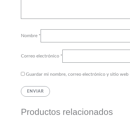
Nombre
*
Correo electrónico
*
Guardar mi nombre, correo electrónico y sitio web
Productos relacionados