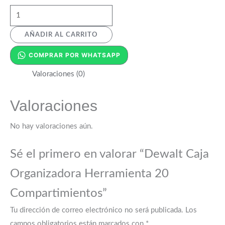
AÑADIR AL CARRITO
COMPRAR POR WHATSAPP
Valoraciones (0)
Valoraciones
No hay valoraciones aún.
Sé el primero en valorar “Dewalt Caja
Organizadora Herramienta 20
Compartimientos”
Tu dirección de correo electrónico no será publicada.
Los
campos obligatorios están marcados con
*