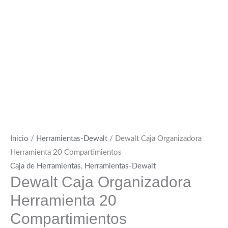
Inicio
/
Herramientas-Dewalt
/ Dewalt Caja Organizadora
Herramienta 20 Compartimientos
Caja de Herramientas
,
Herramientas-Dewalt
Dewalt Caja Organizadora
Herramienta 20
Compartimientos