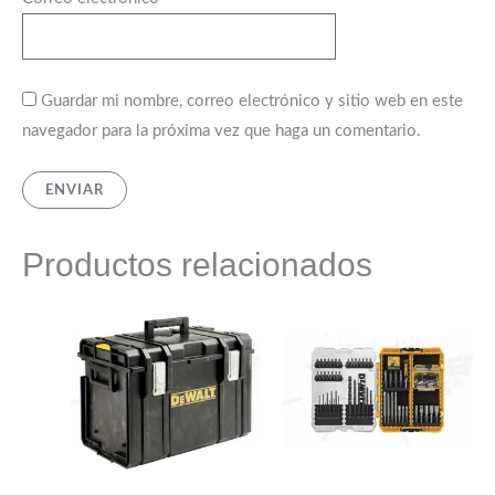
Guardar mi nombre, correo electrónico y sitio web en este
navegador para la próxima vez que haga un comentario.
Productos relacionados