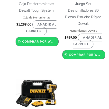
Caja De Herramientas
Juego Set
Dewalt Tough System
Destornilladores 80
Piezas Estuche Rígido
Caja de Herramientas
Dewalt
$
1,289.00
AÑADIR AL
Herramientas-Dewalt
CARRITO
$
989.00
AÑADIR AL
COMPRAR POR WHATSAPP
CARRITO
COMPRAR POR WHATSAPP