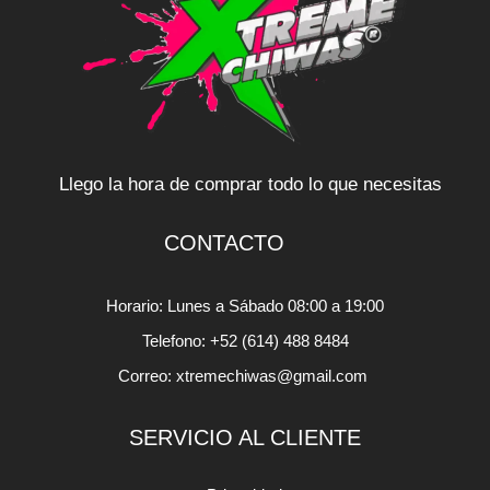
Llego la hora de comprar todo lo que necesitas
CONTACTO
Horario: Lunes a Sábado 08:00 a 19:00
Telefono: +52 (614) 488 8484
Correo: xtremechiwas@gmail.com
SERVICIO AL CLIENTE