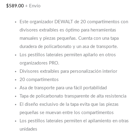
$
589.00
+ Envío
Este organizador DEWALT de 20 compartimentos con
divisores extraíbles es óptimo para herramientas
manuales y piezas pequeñas. Cuenta con una tapa
duradera de policarbonato y un asa de transporte.
Los pestillos laterales permiten apilarlo en otros
organizadores PRO.
Divisores extraíbles para personalización interior
20 compartimentos
Asa de transporte para una fácil portabilidad
Tapa de policarbonato transparente de alta resistencia
El diseño exclusivo de la tapa evita que las piezas
pequeñas se muevan entre los compartimentos
Los pestillos laterales permiten el apilamiento en otras
unidades