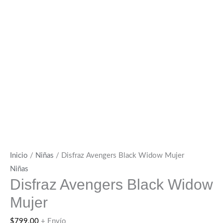
Inicio
/
Niñas
/ Disfraz Avengers Black Widow Mujer
Niñas
Disfraz Avengers Black Widow
Mujer
$
799.00
+ Envío