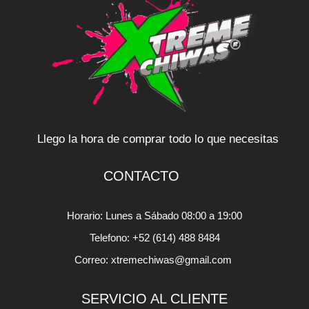
Llego la hora de comprar todo lo que necesitas
CONTACTO
Horario: Lunes a Sábado 08:00 a 19:00
Telefono: +52 (614) 488 8484
Correo: xtremechiwas@gmail.com
SERVICIO AL CLIENTE