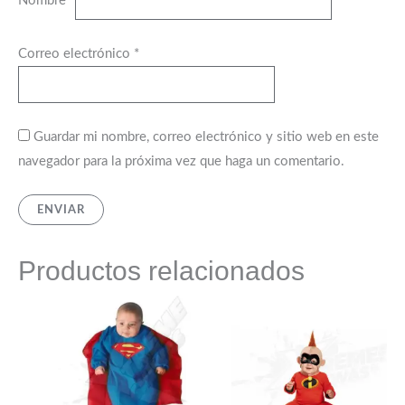
Nombre
*
Correo electrónico
*
Guardar mi nombre, correo electrónico y sitio web en este
navegador para la próxima vez que haga un comentario.
Productos relacionados