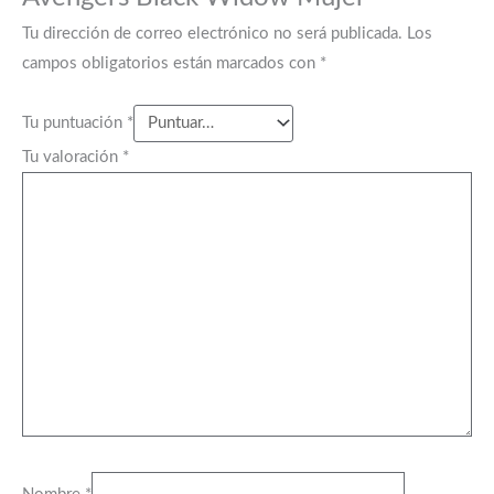
Tu dirección de correo electrónico no será publicada.
Los
campos obligatorios están marcados con
*
Tu puntuación
*
Tu valoración
*