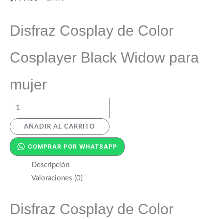
Disfraz Cosplay de Color
Cosplayer Black Widow para
mujer
AÑADIR AL CARRITO
COMPRAR POR WHATSAPP
Descripción
Valoraciones (0)
Disfraz Cosplay de Color