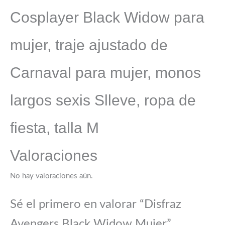
Cosplayer Black Widow para
mujer, traje ajustado de
Carnaval para mujer, monos
largos sexis Slleve, ropa de
fiesta, talla M
Valoraciones
No hay valoraciones aún.
Sé el primero en valorar “Disfraz
Avengers Black Widow Mujer”