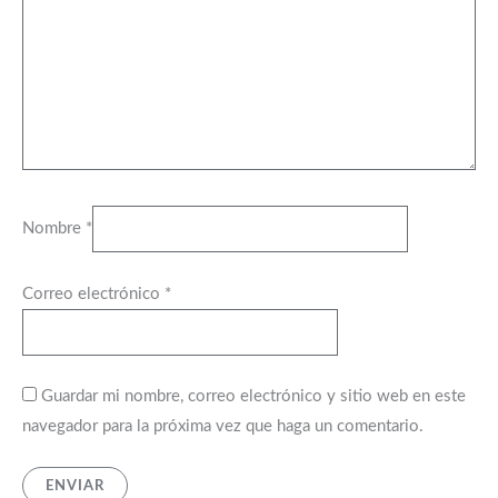
Nombre
*
Correo electrónico
*
Guardar mi nombre, correo electrónico y sitio web en este
navegador para la próxima vez que haga un comentario.