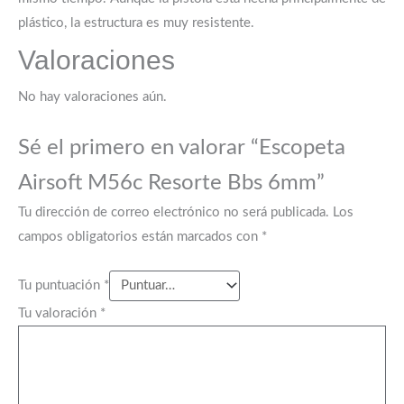
plástico, la estructura es muy resistente.
Valoraciones
No hay valoraciones aún.
Sé el primero en valorar “Escopeta
Airsoft M56c Resorte Bbs 6mm”
Tu dirección de correo electrónico no será publicada.
Los
campos obligatorios están marcados con
*
Tu puntuación
*
Tu valoración
*