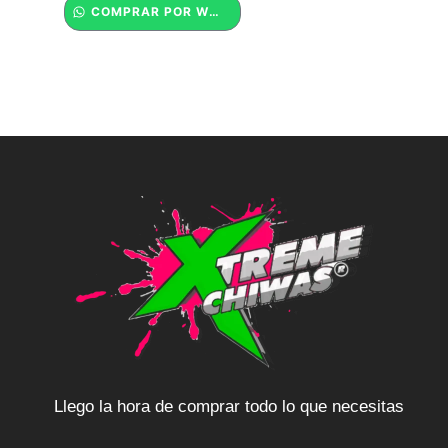
COMPRAR POR WHATSAPP
Llego la hora de comprar todo lo que necesitas