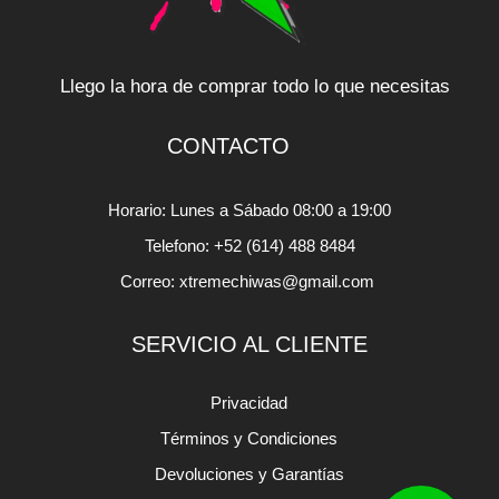
Llego la hora de comprar todo lo que necesitas
CONTACTO
Horario: Lunes a Sábado 08:00 a 19:00
Telefono: +52 (614) 488 8484
Correo: xtremechiwas@gmail.com
SERVICIO AL CLIENTE
Privacidad
Términos y Condiciones
Devoluciones y Garantías