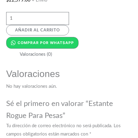
$
22,579.00
+ Envío
AÑADIR AL CARRITO
COMPRAR POR WHATSAPP
Valoraciones (0)
Valoraciones
No hay valoraciones aún.
Sé el primero en valorar “Estante
Rogue Para Pesas”
Tu dirección de correo electrónico no será publicada.
Los
campos obligatorios están marcados con
*