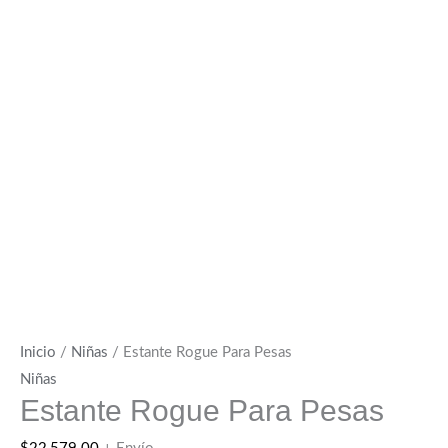
Inicio
/
Niñas
/ Estante Rogue Para Pesas
Niñas
Estante Rogue Para Pesas