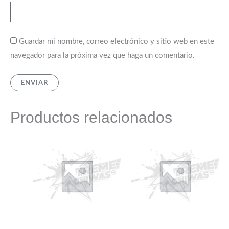
Guardar mi nombre, correo electrónico y sitio web en este
navegador para la próxima vez que haga un comentario.
Productos relacionados