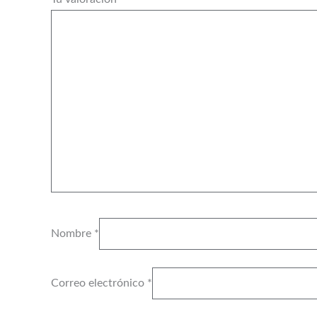
Nombre
*
Correo electrónico
*