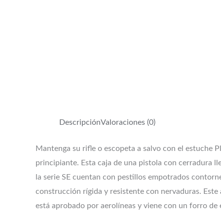
Descripción
Valoraciones (0)
Mantenga su rifle o escopeta a salvo con el estuche P
principiante. Esta caja de una pistola con cerradura 
la serie SE cuentan con pestillos empotrados contorn
construcción rígida y resistente con nervaduras. Este
está aprobado por aerolíneas y viene con un forro de