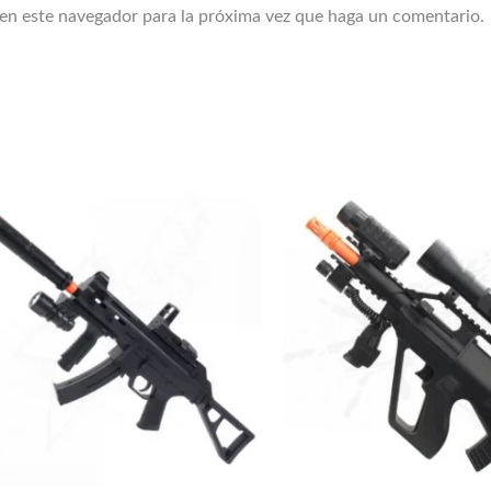
 en este navegador para la próxima vez que haga un comentario.