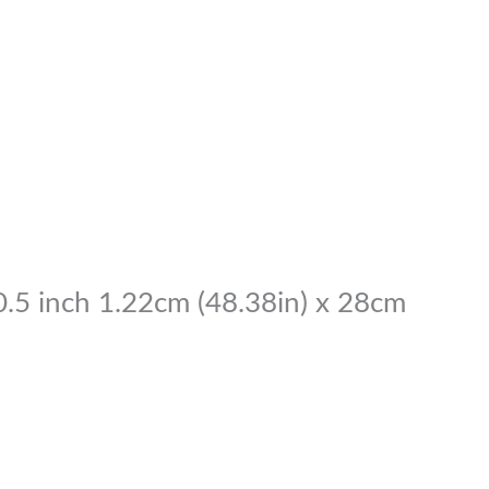
50.5 inch 1.22cm (48.38in) x 28cm