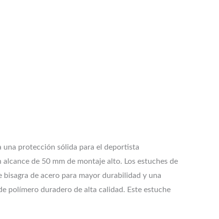
 una protección sólida para el deportista
 un alcance de 50 mm de montaje alto. Los estuches de
 bisagra de acero para mayor durabilidad y una
de polímero duradero de alta calidad. Este estuche