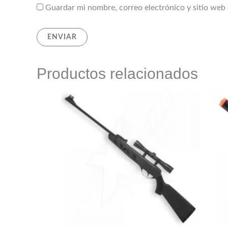
Guardar mi nombre, correo electrónico y sitio web
Productos relacionados