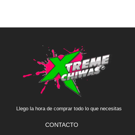
Llego la hora de comprar todo lo que necesitas
CONTACTO