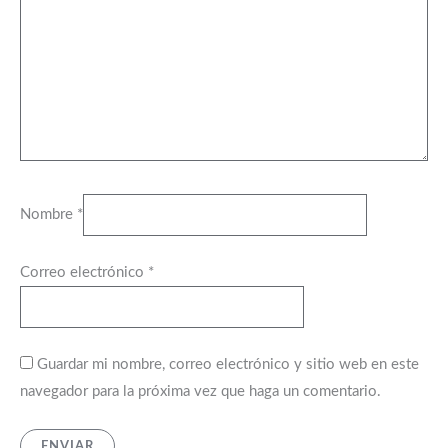
Nombre
*
Correo electrónico
*
Guardar mi nombre, correo electrónico y sitio web en este
navegador para la próxima vez que haga un comentario.