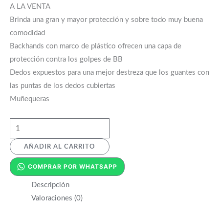
A LA VENTA
Brinda una gran y mayor protección y sobre todo muy buena
comodidad
Backhands con marco de plástico ofrecen una capa de
protección contra los golpes de BB
Dedos expuestos para una mejor destreza que los guantes con
las puntas de los dedos cubiertas
Muñequeras
AÑADIR AL CARRITO
COMPRAR POR WHATSAPP
Descripción
Valoraciones (0)