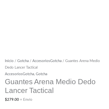
Inicio
/
Gotcha
/
AccesoriosGotcha
/ Guantes Arena Medio
Dedo Lancer Tactical
AccesoriosGotcha
,
Gotcha
Guantes Arena Medio Dedo
Lancer Tactical
$
279.00
+ Envío