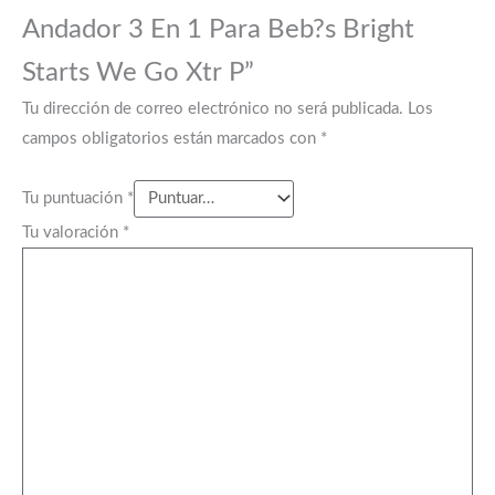
Andador 3 En 1 Para Beb?s Bright
Starts We Go Xtr P”
Tu dirección de correo electrónico no será publicada.
Los
campos obligatorios están marcados con
*
Tu puntuación
*
Tu valoración
*