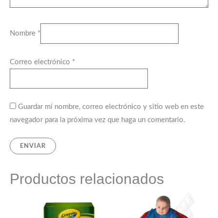
Nombre
*
Correo electrónico
*
Guardar mi nombre, correo electrónico y sitio web en este
navegador para la próxima vez que haga un comentario.
Productos relacionados