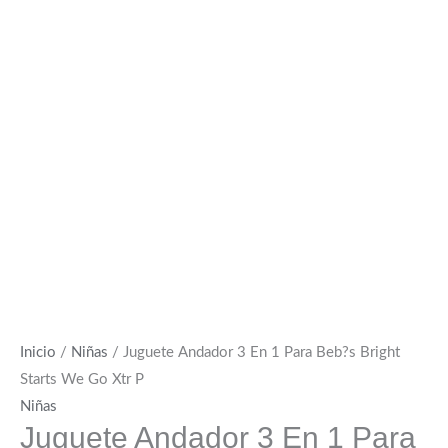
Inicio
/
Niñas
/ Juguete Andador 3 En 1 Para Beb?s Bright
Starts We Go Xtr P
Niñas
Juguete Andador 3 En 1 Para