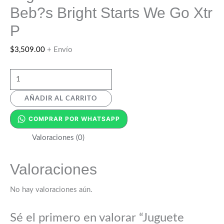
Beb?s Bright Starts We Go Xtr
P
$
3,509.00
+ Envío
AÑADIR AL CARRITO
COMPRAR POR WHATSAPP
Valoraciones (0)
Valoraciones
No hay valoraciones aún.
Sé el primero en valorar “Juguete