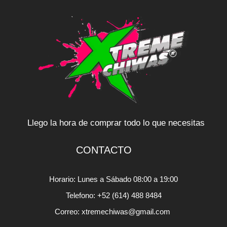
Llego la hora de comprar todo lo que necesitas
CONTACTO
Horario: Lunes a Sábado 08:00 a 19:00
Telefono: +52 (614) 488 8484
Correo: xtremechiwas@gmail.com