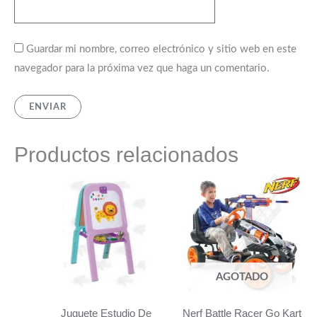
Guardar mi nombre, correo electrónico y sitio web en este
navegador para la próxima vez que haga un comentario.
Productos relacionados
AGOTADO
Juguete Estudio De
Nerf Battle Racer Go Kart