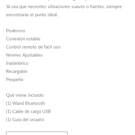
Ya sea que necesites vibraciones suaves o fuertes, siempre
encontrarás el punto ideal.
Poderoso
Conexión estable
Control remoto de fácil uso
Niveles Ajustables
Inalámbrico
Recargable
Pequeño
Qué viene incluido:
(1) Wand Bluetooth
(1) Cable de carga USB
(1) Guía del usuario