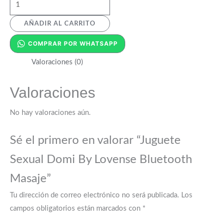
AÑADIR AL CARRITO
COMPRAR POR WHATSAPP
Valoraciones (0)
Valoraciones
No hay valoraciones aún.
Sé el primero en valorar “Juguete
Sexual Domi By Lovense Bluetooth
Masaje”
Tu dirección de correo electrónico no será publicada.
Los
campos obligatorios están marcados con
*