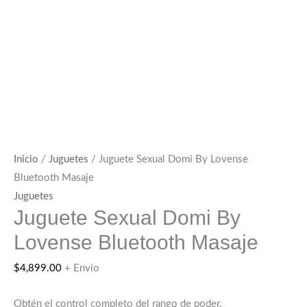
Inicio
/
Juguetes
/ Juguete Sexual Domi By Lovense
Bluetooth Masaje
Juguetes
Juguete Sexual Domi By
Lovense Bluetooth Masaje
$
4,899.00
+ Envío
Obtén el control completo del rango de poder.