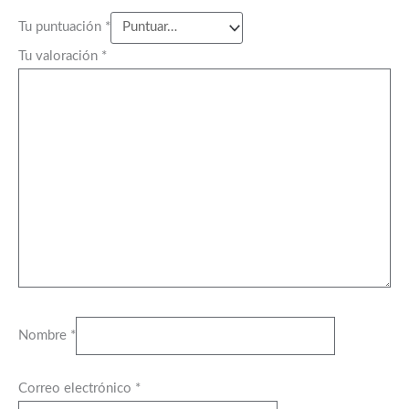
Tu puntuación
*
Tu valoración
*
Nombre
*
Correo electrónico
*