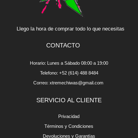
Llego la hora de comprar todo lo que necesitas
CONTACTO
Horario: Lunes a Sábado 08:00 a 19:00
Telefono: +52 (614) 488 8484
Correo: xtremechiwas@gmail.com
SERVICIO AL CLIENTE
Privacidad
Términos y Condiciones
Devoluciones y Garantías