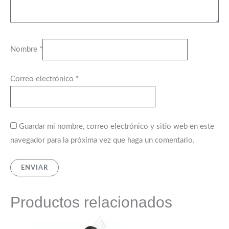
Nombre
*
Correo electrónico
*
Guardar mi nombre, correo electrónico y sitio web en este
navegador para la próxima vez que haga un comentario.
Productos relacionados