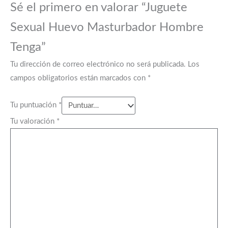
Sé el primero en valorar “Juguete
Sexual Huevo Masturbador Hombre
Tenga”
Tu dirección de correo electrónico no será publicada.
Los
campos obligatorios están marcados con
*
Tu puntuación
*
Tu valoración
*