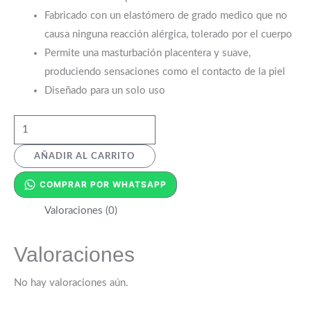
Fabricado con un elastómero de grado medico que no
causa ninguna reacción alérgica, tolerado por el cuerpo
Permite una masturbación placentera y suave,
produciendo sensaciones como el contacto de la piel
Diseñado para un solo uso
AÑADIR AL CARRITO
COMPRAR POR WHATSAPP
Valoraciones (0)
Valoraciones
No hay valoraciones aún.