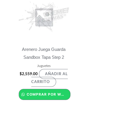
Arenero Juega Guarda
Sandbox Tapa Step 2
Juguetes
$
2,559.00
AÑADIR AL
CARRITO
COMPRAR POR WHATSAPP