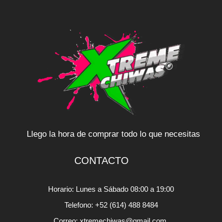
Llego la hora de comprar todo lo que necesitas
CONTACTO
Horario: Lunes a Sábado 08:00 a 19:00
Telefono: +52 (614) 488 8484
Correo: xtremechiwas@gmail.com