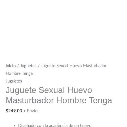
Inicio
/
Juguetes
/ Juguete Sexual Huevo Masturbador
Hombre Tenga
Juguetes
Juguete Sexual Huevo
Masturbador Hombre Tenga
$
249.00
+ Envío
Diseñado con la apariencia de un huevo