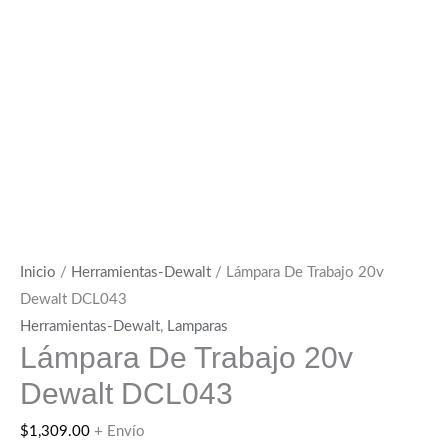
Inicio
/
Herramientas-Dewalt
/ Lámpara De Trabajo 20v
Dewalt DCL043
Herramientas-Dewalt
,
Lamparas
Lámpara De Trabajo 20v
Dewalt DCL043
$
1,309.00
+ Envío