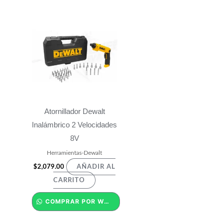
Atornillador Dewalt
Inalámbrico 2 Velocidades
8V
Herramientas-Dewalt
$
2,079.00
AÑADIR AL
CARRITO
COMPRAR POR WHATSAPP