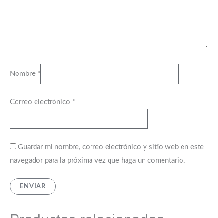
Nombre
*
Correo electrónico
*
Guardar mi nombre, correo electrónico y sitio web en este
navegador para la próxima vez que haga un comentario.