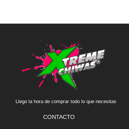
Llego la hora de comprar todo lo que necesitas
CONTACTO