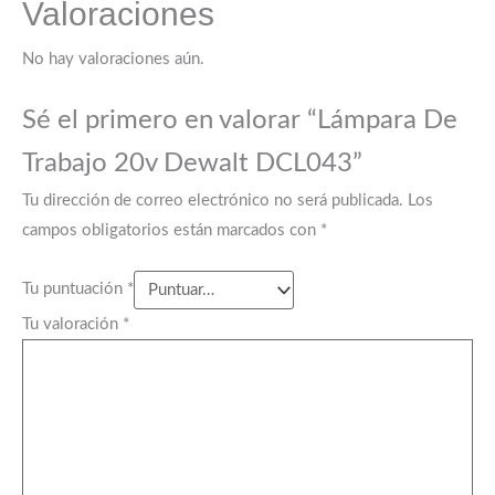
Valoraciones
No hay valoraciones aún.
Sé el primero en valorar “Lámpara De
Trabajo 20v Dewalt DCL043”
Tu dirección de correo electrónico no será publicada.
Los
campos obligatorios están marcados con
*
Tu puntuación
*
Tu valoración
*