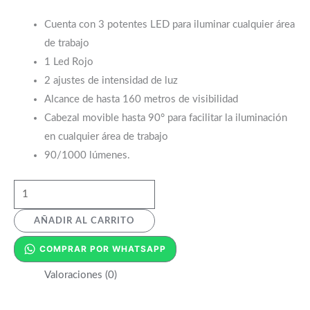
Cuenta con 3 potentes LED para iluminar cualquier área
de trabajo
1 Led Rojo
2 ajustes de intensidad de luz
Alcance de hasta 160 metros de visibilidad
Cabezal movible hasta 90° para facilitar la iluminación
en cualquier área de trabajo
90/1000 lúmenes.
AÑADIR AL CARRITO
COMPRAR POR WHATSAPP
Valoraciones (0)