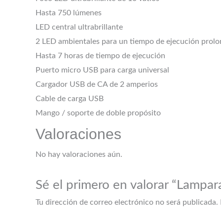
Hasta 750 lúmenes
LED central ultrabrillante
2 LED ambientales para un tiempo de ejecución prol
Hasta 7 horas de tiempo de ejecución
Puerto micro USB para carga universal
Cargador USB de CA de 2 amperios
Cable de carga USB
Mango / soporte de doble propósito
Valoraciones
No hay valoraciones aún.
Sé el primero en valorar “Lampa
Tu dirección de correo electrónico no será publicada.