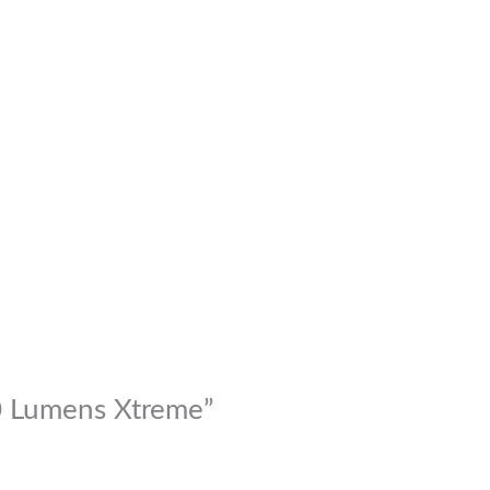
00 Lumens Xtreme”