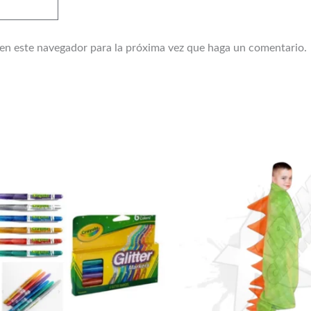
 en este navegador para la próxima vez que haga un comentario.