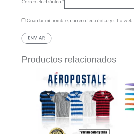
Correo electrónico
*
Guardar mi nombre, correo electrónico y sitio web
Productos relacionados