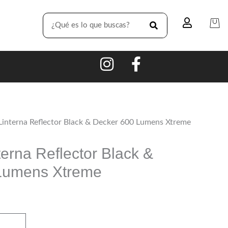
SEARCH
interna Reflector Black & Decker 600 Lumens Xtreme
erna Reflector Black &
Lumens Xtreme