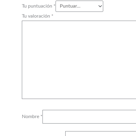
Tu puntuación
*
Tu valoración
*
Nombre
*