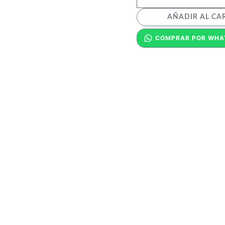
AÑADIR AL CA
COMPRAR POR WHA