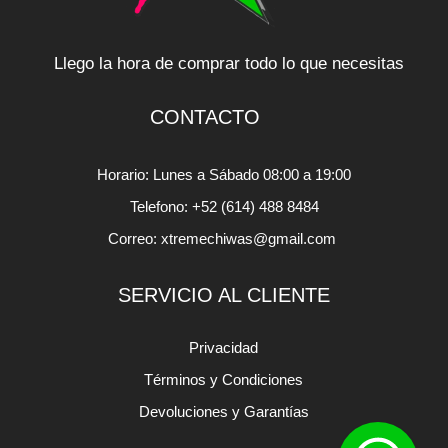
Llego la hora de comprar todo lo que necesitas
CONTACTO
Horario: Lunes a Sábado 08:00 a 19:00
Telefono: +52 (614) 488 8484
Correo: xtremechiwas@gmail.com
SERVICIO AL CLIENTE
Privacidad
Términos y Condiciones
Devoluciones y Garantías