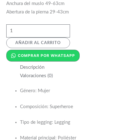
Anchura del muslo 49-63cm
Abertura de la pierna 29-43cm
AÑADIR AL CARRITO
COMPRAR POR WHATSAPP
Descripción
Valoraciones (0)
Género
: Mujer
Composición
: Superheroe
Tipo de legging
: Legging
Material principal
: Poliéster