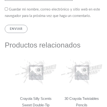
Guardar mi nombre, correo electrónico y sitio web en este
navegador para la próxima vez que haga un comentario.
Productos relacionados
Crayola Silly Scents
30 Crayola Twistables
Sweet Double-Tip
Pencils