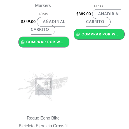
Markers
Niñas
Niñas
$
389.00
AÑADIR AL
$
349.00
AÑADIR AL
CARRITO
CARRITO
COMPRAR POR WHATSAPP
COMPRAR POR WHATSAPP
Rogue Echo Bike
Bicicleta Ejercicio Crossfit