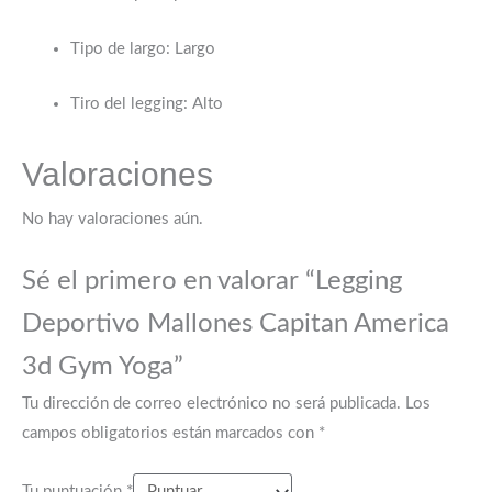
Tipo de largo
: Largo
Tiro del legging
: Alto
Valoraciones
No hay valoraciones aún.
Sé el primero en valorar “Legging
Deportivo Mallones Capitan America
3d Gym Yoga”
Tu dirección de correo electrónico no será publicada.
Los
campos obligatorios están marcados con
*
Tu puntuación
*