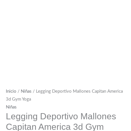
Inicio
/
Niñas
/ Legging Deportivo Mallones Capitan America
3d Gym Yoga
Niñas
Legging Deportivo Mallones
Capitan America 3d Gym