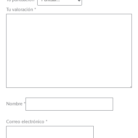
Tu valoración
*
Nombre
*
Correo electrónico
*