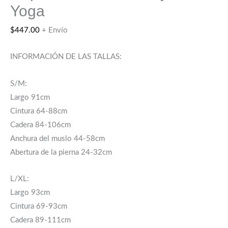
Yoga
$
447.00
+ Envío
INFORMACIÓN DE LAS TALLAS:
S/M:
Largo 91cm
Cintura 64-88cm
Cadera 84-106cm
Anchura del muslo 44-58cm
Abertura de la pierna 24-32cm
L/XL:
Largo 93cm
Cintura 69-93cm
Cadera 89-111cm