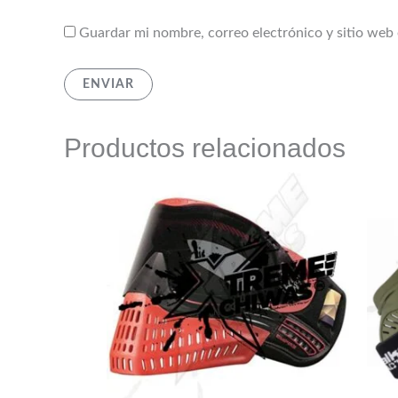
Guardar mi nombre, correo electrónico y sitio web
Productos relacionados