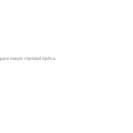
para mayor claridad óptica.