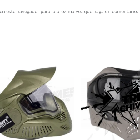
 en este navegador para la próxima vez que haga un comentario.