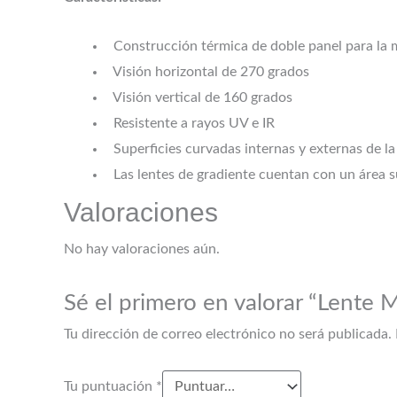
Construcción térmica de doble panel para la m
Visión horizontal de 270 grados
Visión vertical de 160 grados
Resistente a rayos UV e IR
Superficies curvadas internas y externas de l
Las lentes de gradiente cuentan con un área s
Valoraciones
No hay valoraciones aún.
Sé el primero en valorar “Lente M
Tu dirección de correo electrónico no será publicada.
Tu puntuación
*