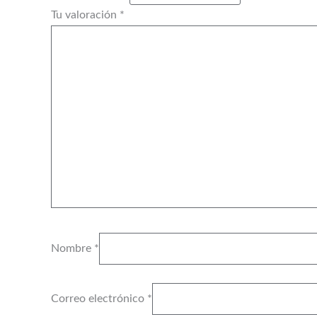
Tu valoración
*
Nombre
*
Correo electrónico
*