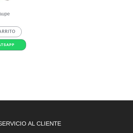
Taupe
ARRITO
ATSAPP
SERVICIO AL CLIENTE