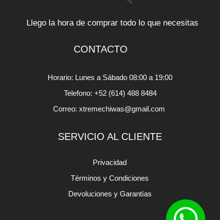
Llego la hora de comprar todo lo que necesitas
CONTACTO
Horario: Lunes a Sábado 08:00 a 19:00
Telefono: +52 (614) 488 8484
Correo: xtremechiwas@gmail.com
SERVICIO AL CLIENTE
Privacidad
Términos y Condiciones
Devoluciones y Garantías