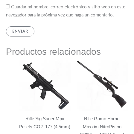
Guardar mi nombre, correo electrónico y sitio web en este
navegador para la próxima vez que haga un comentario.
Productos relacionados
Rifle Sig Sauer Mpx
Rifle Gamo Hornet
Pellets CO2 .177 (4.5mm)
Maxxim NitroPiston