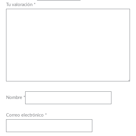
Tu valoración
*
Nombre
*
Correo electrónico
*