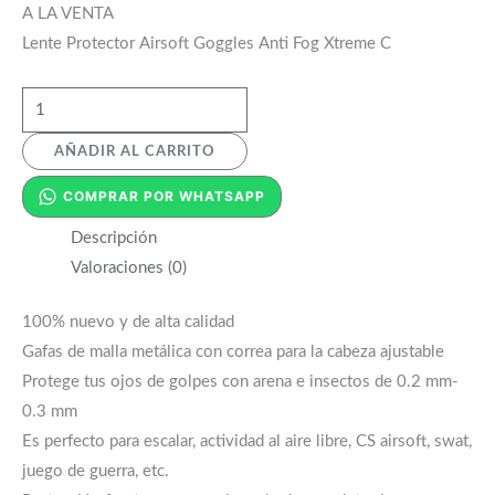
A LA VENTA
Lente Protector Airsoft Goggles Anti Fog Xtreme C
AÑADIR AL CARRITO
COMPRAR POR WHATSAPP
Descripción
Valoraciones (0)
100% nuevo y de alta calidad
Gafas de malla metálica con correa para la cabeza ajustable
Protege tus ojos de golpes con arena e insectos de 0.2 mm-
0.3 mm
Es perfecto para escalar, actividad al aire libre, CS airsoft, swat,
juego de guerra, etc.