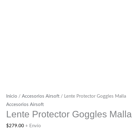
Inicio
/
Accesorios Airsoft
/ Lente Protector Goggles Malla
Accesorios Airsoft
Lente Protector Goggles Malla
$
279.00
+ Envío