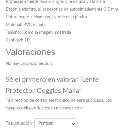
Protección fuerte para sus ojos y le da una vista clara
Esponja adentro, el espesor es de aproximadamente 0.5 mm
Color: negro / champán / verde del ejército
Material: PVC y metal
Tamaño: Como la imagen mostrada
Cantidad: 1Pc
Valoraciones
No hay valoraciones aún.
Sé el primero en valorar “Lente
Protector Goggles Malla”
Tu dirección de correo electrónico no será publicada.
Los
campos obligatorios están marcados con
*
Tu puntuación
*