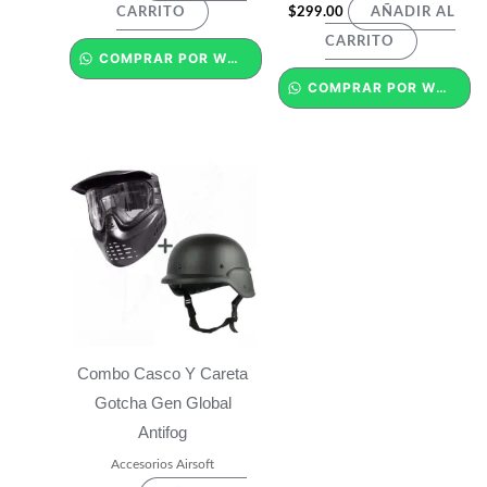
$
299.00
CARRITO
AÑADIR AL
CARRITO
COMPRAR POR WHATSAPP
COMPRAR POR WHATSAPP
Combo Casco Y Careta
Gotcha Gen Global
Antifog
Accesorios Airsoft