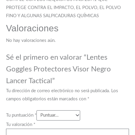
PROTEGE CONTRA EL IMPACTO, EL POLVO, EL POLVO
FINO Y ALGUNAS SALPICADURAS QUÍMICAS
Valoraciones
No hay valoraciones aún.
Sé el primero en valorar “Lentes
Goggles Protectores Visor Negro
Lancer Tactical”
Tu dirección de correo electrónico no será publicada.
Los
campos obligatorios están marcados con
*
Tu puntuación
*
Tu valoración
*