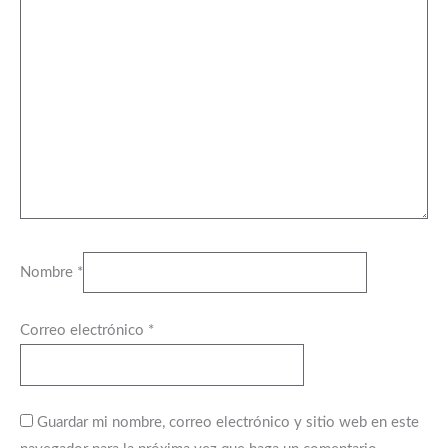
Nombre
*
Correo electrónico
*
Guardar mi nombre, correo electrónico y sitio web en este