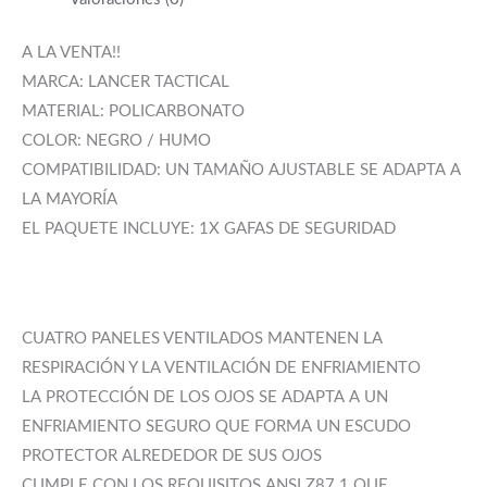
A LA VENTA!!
MARCA: LANCER TACTICAL
MATERIAL: POLICARBONATO
COLOR: NEGRO / HUMO
COMPATIBILIDAD: UN TAMAÑO AJUSTABLE SE ADAPTA A
LA MAYORÍA
EL PAQUETE INCLUYE: 1X GAFAS DE SEGURIDAD
CUATRO PANELES VENTILADOS MANTENEN LA
RESPIRACIÓN Y LA VENTILACIÓN DE ENFRIAMIENTO
LA PROTECCIÓN DE LOS OJOS SE ADAPTA A UN
ENFRIAMIENTO SEGURO QUE FORMA UN ESCUDO
PROTECTOR ALREDEDOR DE SUS OJOS
CUMPLE CON LOS REQUISITOS ANSI Z87.1 QUE