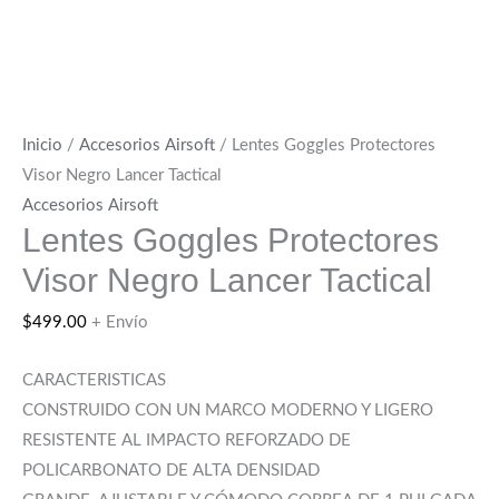
Inicio
/
Accesorios Airsoft
/ Lentes Goggles Protectores
Visor Negro Lancer Tactical
Accesorios Airsoft
Lentes Goggles Protectores
Visor Negro Lancer Tactical
$
499.00
+ Envío
CARACTERISTICAS
CONSTRUIDO CON UN MARCO MODERNO Y LIGERO
RESISTENTE AL IMPACTO REFORZADO DE
POLICARBONATO DE ALTA DENSIDAD