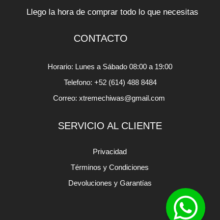
Llego la hora de comprar todo lo que necesitas
CONTACTO
Horario: Lunes a Sábado 08:00 a 19:00
Telefono: +52 (614) 488 8484
Correo: xtremechiwas@gmail.com
SERVICIO AL CLIENTE
Privacidad
Términos y Condiciones
Devoluciones y Garantías