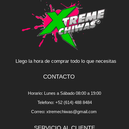
Llego la hora de comprar todo lo que necesitas
CONTACTO
Horario: Lunes a Sábado 08:00 a 19:00
Telefono: +52 (614) 488 8484
Correo: xtremechiwas@gmail.com
SERVICIO AL CLIENTE