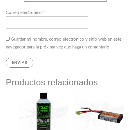
Correo electrónico
*
Guardar mi nombre, correo electrónico y sitio web en este
navegador para la próxima vez que haga un comentario.
Productos relacionados