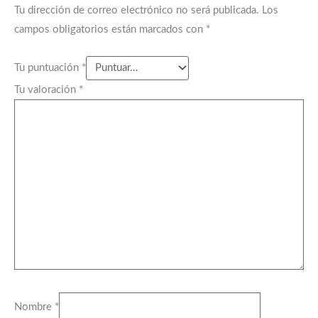
Tu dirección de correo electrónico no será publicada.
Los
campos obligatorios están marcados con
*
Tu puntuación
*
Tu valoración
*
Nombre
*