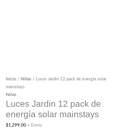
Inicio
/
Niñas
/ Luces Jardin 12 pack de energía solar
mainstays
Niñas
Luces Jardin 12 pack de
energía solar mainstays
$
1,299.00
+ Envío