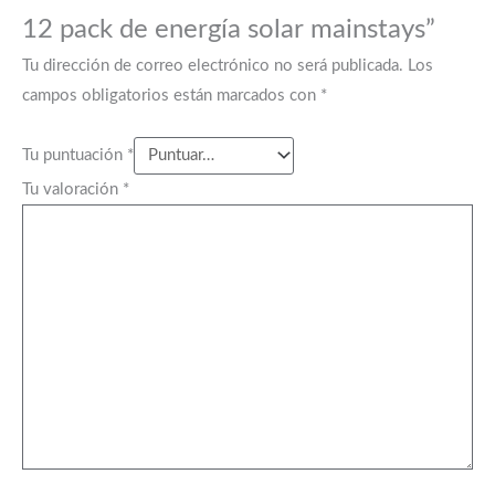
12 pack de energía solar mainstays”
Tu dirección de correo electrónico no será publicada.
Los
campos obligatorios están marcados con
*
Tu puntuación
*
Tu valoración
*