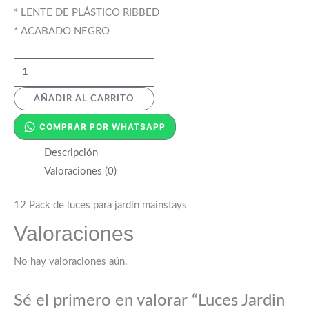
* LENTE DE PLÁSTICO RIBBED
* ACABADO NEGRO
AÑADIR AL CARRITO
COMPRAR POR WHATSAPP
Descripción
Valoraciones (0)
12 Pack de luces para jardín mainstays
Valoraciones
No hay valoraciones aún.
Sé el primero en valorar “Luces Jardin