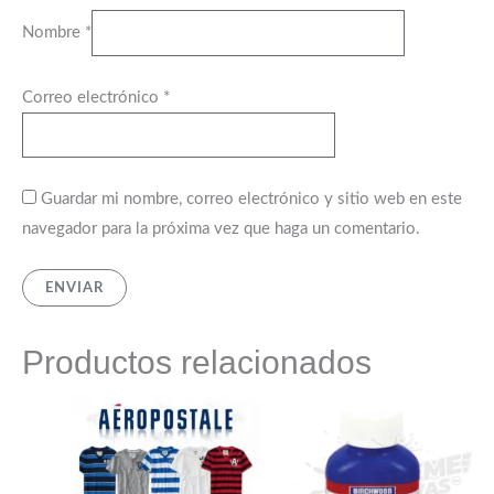
Nombre
*
Correo electrónico
*
Guardar mi nombre, correo electrónico y sitio web en este
navegador para la próxima vez que haga un comentario.
Productos relacionados