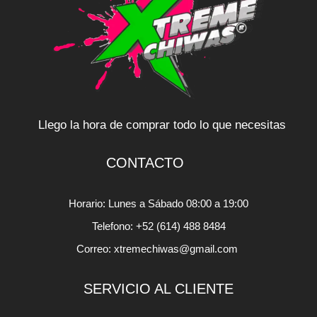
Llego la hora de comprar todo lo que necesitas
CONTACTO
Horario: Lunes a Sábado 08:00 a 19:00
Telefono: +52 (614) 488 8484
Correo: xtremechiwas@gmail.com
SERVICIO AL CLIENTE