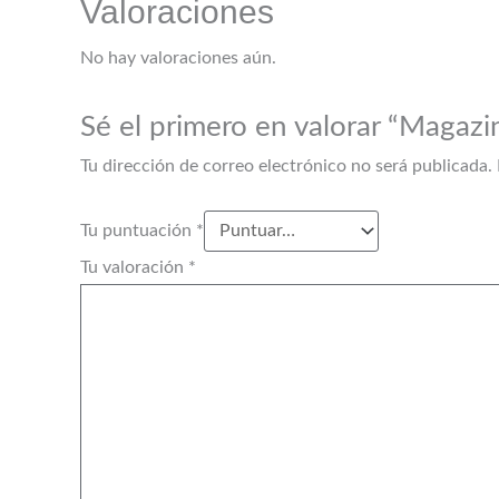
Valoraciones
No hay valoraciones aún.
Sé el primero en valorar “Maga
Tu dirección de correo electrónico no será publicada.
Tu puntuación
*
Tu valoración
*