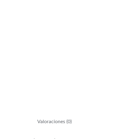
Valoraciones (0)