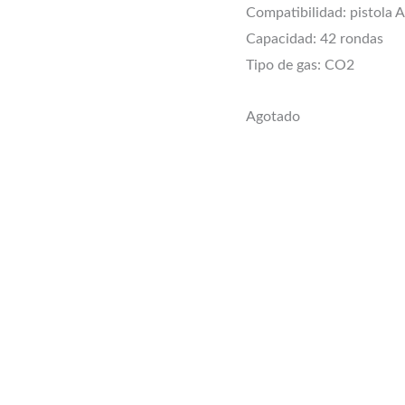
Compatibilidad: pistola
Capacidad: 42 rondas
Tipo de gas: CO2
Agotado