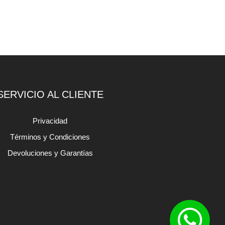
SERVICIO AL CLIENTE
Privacidad
Términos y Condiciones
Devoluciones y Garantías