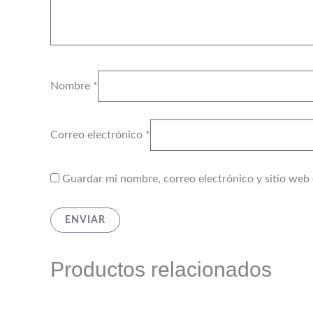
Nombre
*
Correo electrónico
*
Guardar mi nombre, correo electrónico y sitio web
Productos relacionados