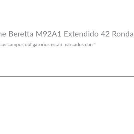
zine Beretta M92A1 Extendido 42 Rond
Los campos obligatorios están marcados con
*