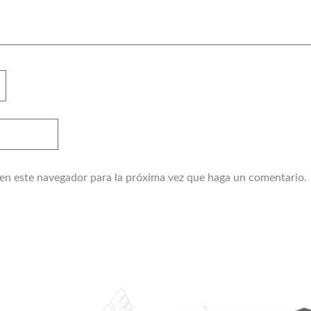
 en este navegador para la próxima vez que haga un comentario.