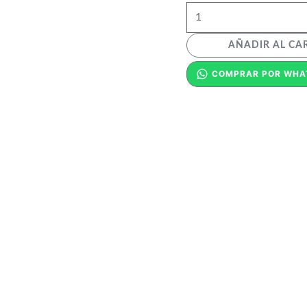
AÑADIR AL CA
COMPRAR POR WHA