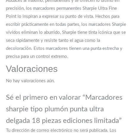
Audaces al máximo, permanentes y te ofrecen lo último en
precisión, los marcadores permanentes Sharpie Ultra Fine
Point lo inspiran a expresar su punto de vista. Hechos para
escribir prácticamente en todas partes, los marcadores Sharpie
vívidos eliminan lo aburrido, Sharpie tiene tinta icónica que se
seca rápidamente y resiste tanto el agua como la
decoloración. Estos marcadores tienen una punta estrecha y
precisa para un control extremo.
Valoraciones
No hay valoraciones aún.
Sé el primero en valorar “Marcadores
sharpie tipo plumón punta ultra
delgada 18 piezas ediciones limitada”
Tu dirección de correo electrónico no será publicada.
Los