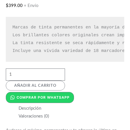
$
399.00
+ Envío
Marcas de tinta permanentes en la mayoría de 
Los brillantes colores originales crean impre
La tinta resistente se seca rápidamente y res
Incluye una vívida variedad de 18 marcadores
AÑADIR AL CARRITO
COMPRAR POR WHATSAPP
Descripción
Valoraciones (0)