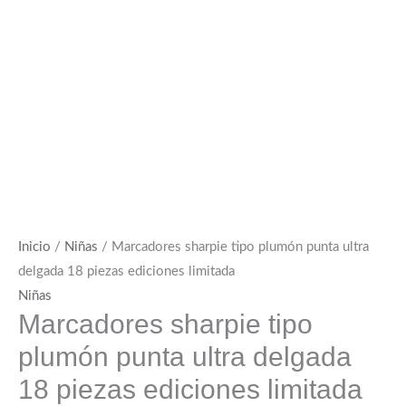
Inicio
/
Niñas
/ Marcadores sharpie tipo plumón punta ultra
delgada 18 piezas ediciones limitada
Niñas
Marcadores sharpie tipo
plumón punta ultra delgada
18 piezas ediciones limitada