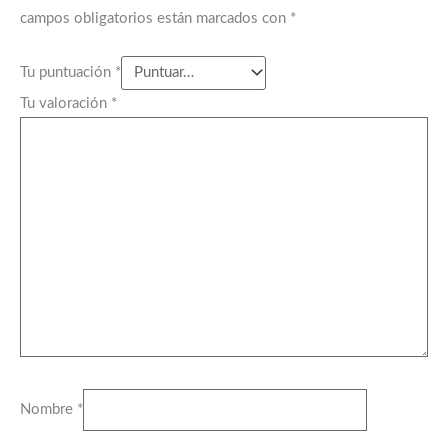
campos obligatorios están marcados con
*
Tu puntuación
*
Tu valoración
*
Nombre
*