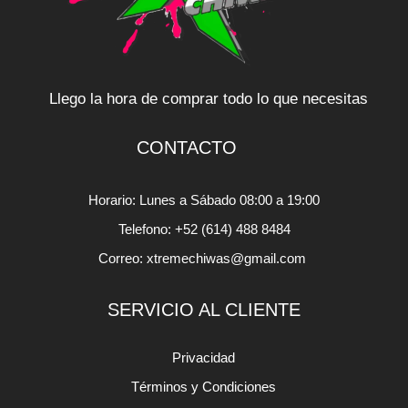
Llego la hora de comprar todo lo que necesitas
CONTACTO
Horario: Lunes a Sábado 08:00 a 19:00
Telefono: +52 (614) 488 8484
Correo: xtremechiwas@gmail.com
SERVICIO AL CLIENTE
Privacidad
Términos y Condiciones