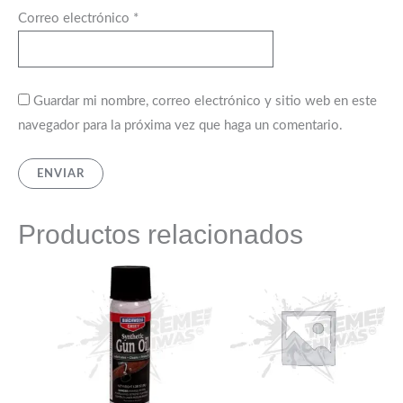
Correo electrónico
*
Guardar mi nombre, correo electrónico y sitio web en este
navegador para la próxima vez que haga un comentario.
Productos relacionados