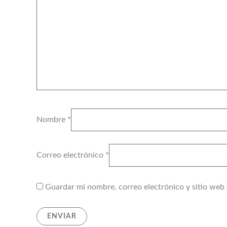
Nombre
*
Correo electrónico
*
Guardar mi nombre, correo electrónico y sitio web