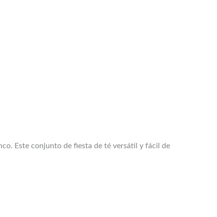
co. Este conjunto de fiesta de té versátil y fácil de