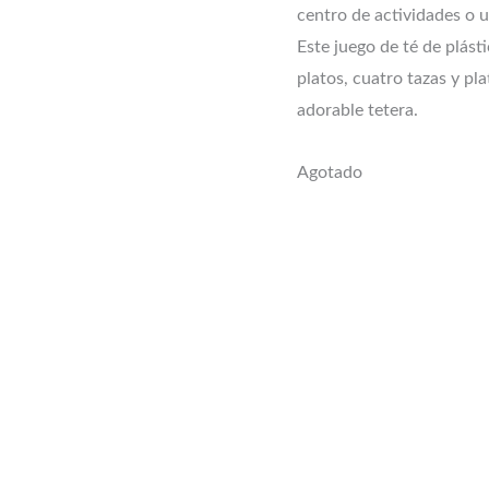
centro de actividades o u
Este juego de té de plásti
platos, cuatro tazas y pla
adorable tetera.
Agotado