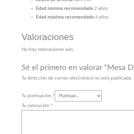
Edad mínima recomendada
2 años
Edad máxima recomendada
6 años
Valoraciones
No hay valoraciones aún.
Sé el primero en valorar “Mesa De
Tu dirección de correo electrónico no será publicada.
Tu puntuación
*
Tu valoración
*