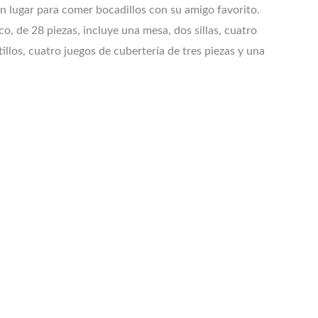
n lugar para comer bocadillos con su amigo favorito.
co, de 28 piezas, incluye una mesa, dos sillas, cuatro
tillos, cuatro juegos de cubertería de tres piezas y una