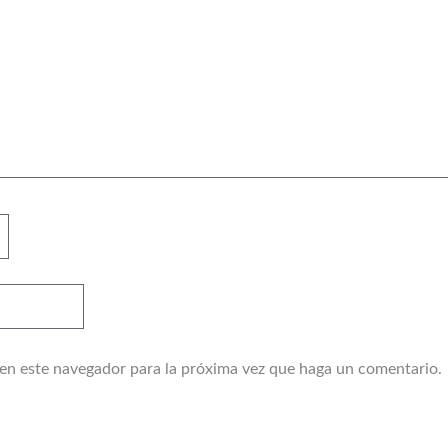
 en este navegador para la próxima vez que haga un comentario.