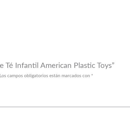
 Té Infantil American Plastic Toys”
Los campos obligatorios están marcados con
*