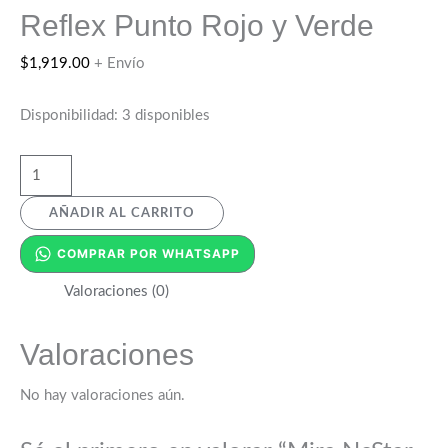
Reflex Punto Rojo y Verde
$
1,919.00
+ Envío
Disponibilidad:
3 disponibles
AÑADIR AL CARRITO
COMPRAR POR WHATSAPP
Valoraciones (0)
Valoraciones
No hay valoraciones aún.