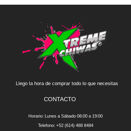
Llego la hora de comprar todo lo que necesitas
CONTACTO
Horario: Lunes a Sábado 08:00 a 19:00
Telefono: +52 (614) 488 8484