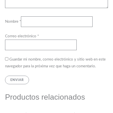
Nombre
*
Correo electrónico
*
Guardar mi nombre, correo electrónico y sitio web en este
navegador para la próxima vez que haga un comentario.
Productos relacionados