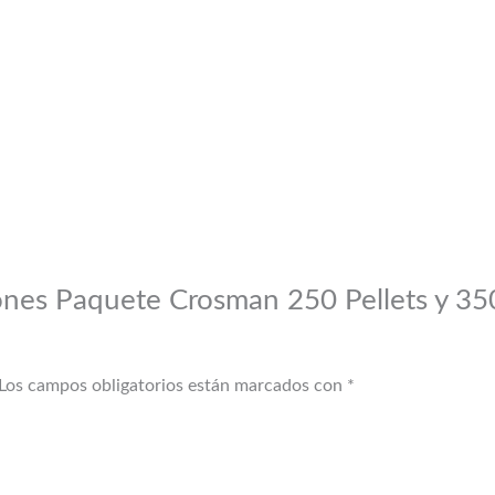
iones Paquete Crosman 250 Pellets y 3
Los campos obligatorios están marcados con
*