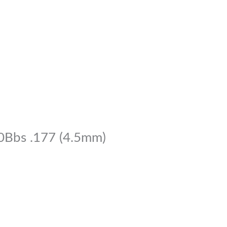
50Bbs .177 (4.5mm)