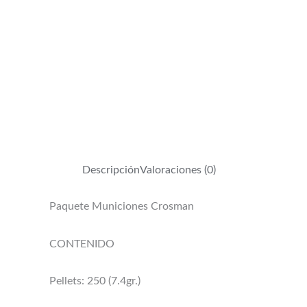
Descripción
Valoraciones (0)
Paquete Municiones Crosman
CONTENIDO
Pellets: 250 (7.4gr.)