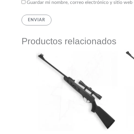
Guardar mi nombre, correo electrónico y sitio web
Productos relacionados