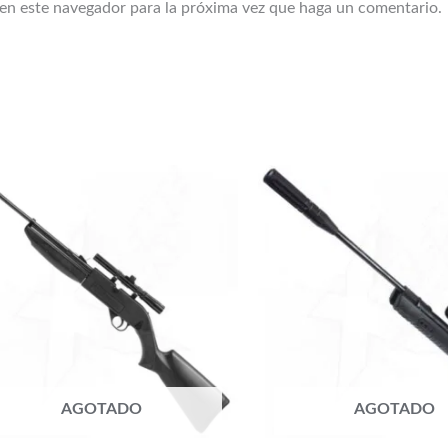
 en este navegador para la próxima vez que haga un comentario.
AGOTADO
AGOTADO