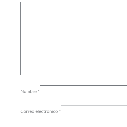
Nombre
*
Correo electrónico
*