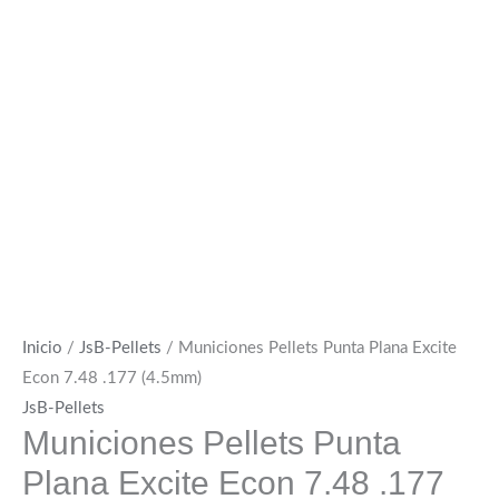
Inicio
/
JsB-Pellets
/ Municiones Pellets Punta Plana Excite
Econ 7.48 .177 (4.5mm)
JsB-Pellets
Municiones Pellets Punta
Plana Excite Econ 7.48 .177