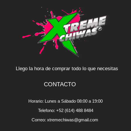
Llego la hora de comprar todo lo que necesitas
CONTACTO
Horario: Lunes a Sábado 08:00 a 19:00
Telefono: +52 (614) 488 8484
Correo: xtremechiwas@gmail.com