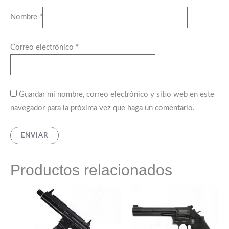
Nombre
*
Correo electrónico
*
Guardar mi nombre, correo electrónico y sitio web en este
navegador para la próxima vez que haga un comentario.
Productos relacionados