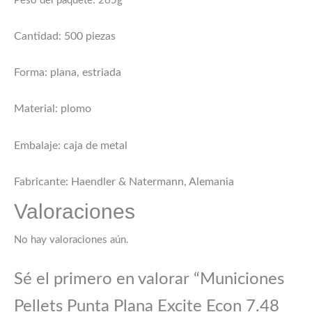
Peso del paquete: 265g
Cantidad: 500 piezas
Forma: plana, estriada
Material: plomo
Embalaje: caja de metal
Fabricante: Haendler & Natermann, Alemania
Valoraciones
No hay valoraciones aún.
Sé el primero en valorar “Municiones
Pellets Punta Plana Excite Econ 7.48