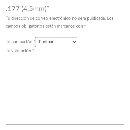
.177 (4.5mm)”
Tu dirección de correo electrónico no será publicada.
Los
campos obligatorios están marcados con
*
Tu puntuación
*
Tu valoración
*