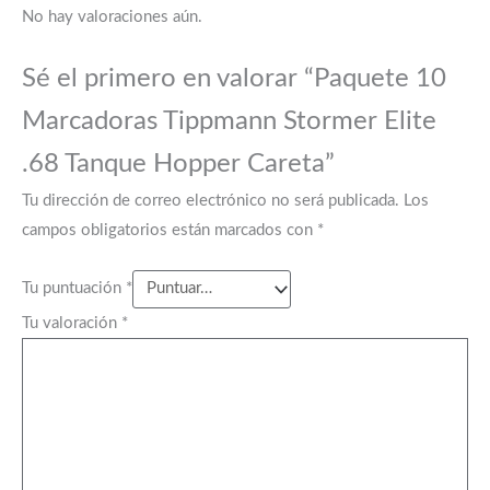
No hay valoraciones aún.
Sé el primero en valorar “Paquete 10
Marcadoras Tippmann Stormer Elite
.68 Tanque Hopper Careta”
Tu dirección de correo electrónico no será publicada.
Los
campos obligatorios están marcados con
*
Tu puntuación
*
Tu valoración
*