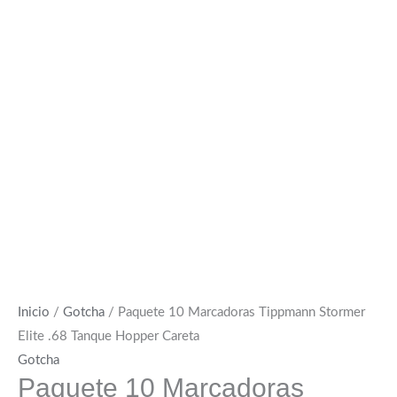
Inicio
/
Gotcha
/ Paquete 10 Marcadoras Tippmann Stormer
Elite .68 Tanque Hopper Careta
Gotcha
Paquete 10 Marcadoras