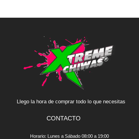
Llego la hora de comprar todo lo que necesitas
CONTACTO
Horario: Lunes a Sábado 08:00 a 19:00