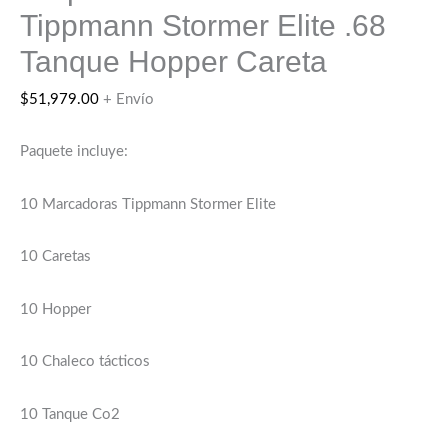
Tippmann Stormer Elite .68
Tanque Hopper Careta
$
51,979.00
+ Envío
Paquete incluye:
10 Marcadoras Tippmann Stormer Elite
10 Caretas
10 Hopper
10 Chaleco tácticos
10 Tanque Co2