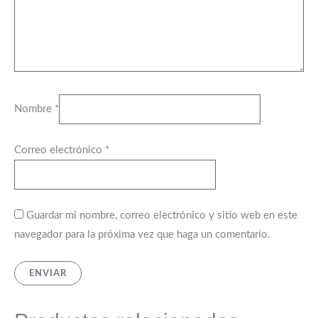
Nombre
*
Correo electrónico
*
Guardar mi nombre, correo electrónico y sitio web en este
navegador para la próxima vez que haga un comentario.