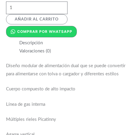
AÑADIR AL CARRITO
COMPRAR POR WHATSAPP
Descripción
Valoraciones (0)
Diseño modular de alimentación dual que se puede convertir
para alimentarse con tolva o cargador y diferentes estilos
Cuerpo compuesto de alto impacto
Línea de gas interna
Múltiples rieles Picatinny
Agarre vertical