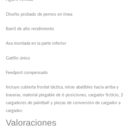
Diseño probado de pernos en línea
Barril de alto rendimiento
Asa montada en la parte inferior
Gatillo único
Feedport compensado
Incluye cubierta frontal táctica, miras abatibles hacia arriba y
traseras, material plegable de 6 posiciones, cargador ficticio, 2
cargadores de paintball y piezas de conversión de cargador a
cargador.
Valoraciones