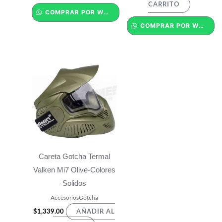
CARRITO
COMPRAR POR WHATSAPP
COMPRAR POR WHATSAPP
Careta Gotcha Termal
Valken Mi7 Olive-Colores
Solidos
AccesoriosGotcha
$
1,339.00
AÑADIR AL