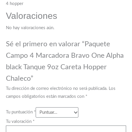
4 hopper
Valoraciones
No hay valoraciones aún.
Sé el primero en valorar “Paquete
Campo 4 Marcadora Bravo One Alpha
black Tanque 9oz Careta Hopper
Chaleco”
Tu dirección de correo electrónico no será publicada.
Los
campos obligatorios están marcados con
*
Tu puntuación
*
Tu valoración
*