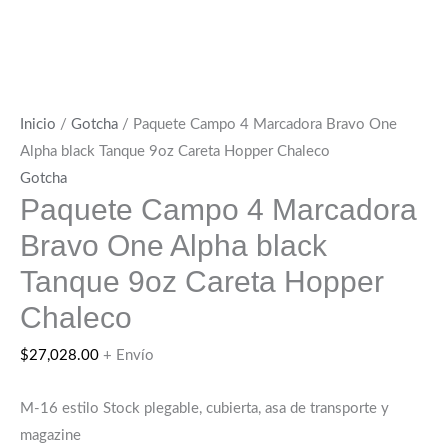
Inicio
/
Gotcha
/ Paquete Campo 4 Marcadora Bravo One
Alpha black Tanque 9oz Careta Hopper Chaleco
Gotcha
Paquete Campo 4 Marcadora
Bravo One Alpha black
Tanque 9oz Careta Hopper
Chaleco
$
27,028.00
+ Envío
M-16 estilo Stock plegable, cubierta, asa de transporte y
magazine