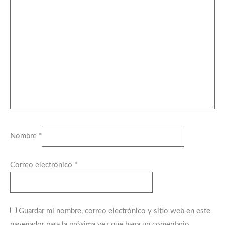
Nombre
*
Correo electrónico
*
Guardar mi nombre, correo electrónico y sitio web en este
navegador para la próxima vez que haga un comentario.