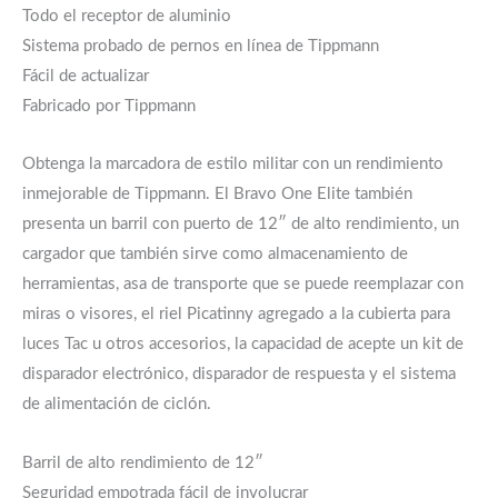
Todo el receptor de aluminio
Sistema probado de pernos en línea de Tippmann
Fácil de actualizar
Fabricado por Tippmann
Obtenga la marcadora de estilo militar con un rendimiento
inmejorable de Tippmann. El Bravo One Elite también
presenta un barril con puerto de 12″ de alto rendimiento, un
cargador que también sirve como almacenamiento de
herramientas, asa de transporte que se puede reemplazar con
miras o visores, el riel Picatinny agregado a la cubierta para
luces Tac u otros accesorios, la capacidad de acepte un kit de
disparador electrónico, disparador de respuesta y el sistema
de alimentación de ciclón.
Barril de alto rendimiento de 12″
Seguridad empotrada fácil de involucrar