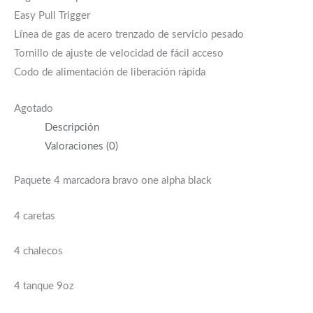
Easy Pull Trigger
Línea de gas de acero trenzado de servicio pesado
Tornillo de ajuste de velocidad de fácil acceso
Codo de alimentación de liberación rápida
Agotado
Descripción
Valoraciones (0)
Paquete 4 marcadora bravo one alpha black
4 caretas
4 chalecos
4 tanque 9oz