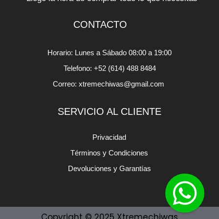
CONTACTO
Horario: Lunes a Sábado 08:00 a 19:00
Telefono: +52 (614) 488 8484
Correo: xtremechiwas@gmail.com
SERVICIO AL CLIENTE
Privacidad
Términos y Condiciones
Devoluciones y Garantías
Copyright © 2025 Xtremechiwas