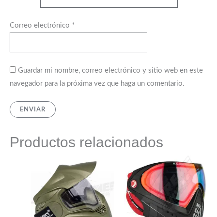
Correo electrónico
*
Guardar mi nombre, correo electrónico y sitio web en este
navegador para la próxima vez que haga un comentario.
Productos relacionados