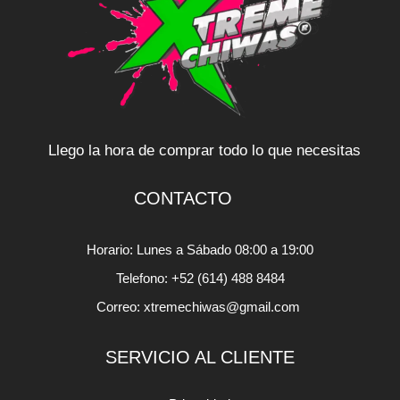
Llego la hora de comprar todo lo que necesitas
CONTACTO
Horario: Lunes a Sábado 08:00 a 19:00
Telefono: +52 (614) 488 8484
Correo: xtremechiwas@gmail.com
SERVICIO AL CLIENTE