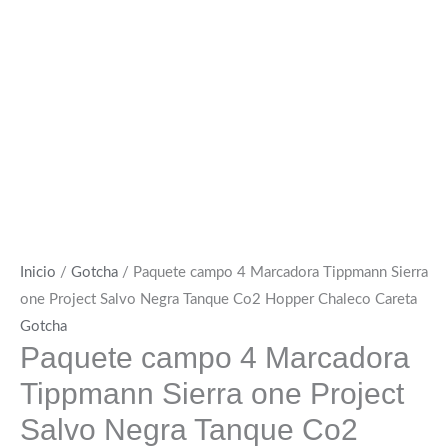
Inicio
/
Gotcha
/ Paquete campo 4 Marcadora Tippmann Sierra
one Project Salvo Negra Tanque Co2 Hopper Chaleco Careta
Gotcha
Paquete campo 4 Marcadora
Tippmann Sierra one Project
Salvo Negra Tanque Co2