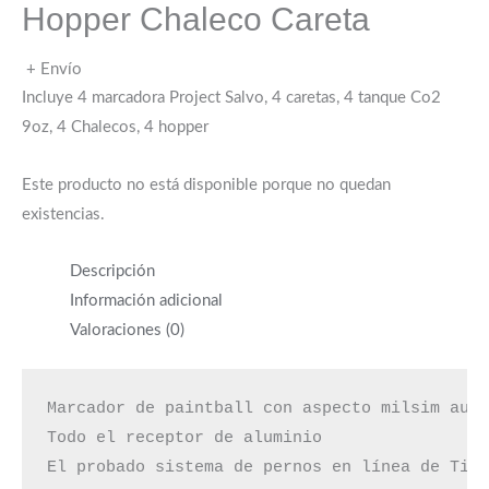
Hopper Chaleco Careta
+ Envío
Incluye 4 marcadora Project Salvo, 4 caretas, 4 tanque Co2
9oz, 4 Chalecos, 4 hopper
Este producto no está disponible porque no quedan
existencias.
Descripción
Información adicional
Valoraciones (0)
Marcador de paintball con aspecto milsim auté
Todo el receptor de aluminio

El probado sistema de pernos en línea de Tipp