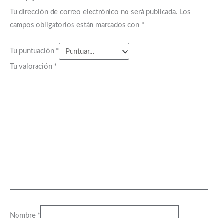
Tu dirección de correo electrónico no será publicada.
Los
campos obligatorios están marcados con
*
Tu puntuación
*
Tu valoración
*
Nombre
*