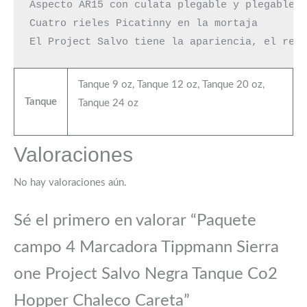
Aspecto AR15 con culata plegable y plegable d
Cuatro rieles Picatinny en la mortaja

El Project Salvo tiene la apariencia, el ren
Tanque 9 oz, Tanque 12 oz, Tanque 20 oz,
Tanque
Tanque 24 oz
Valoraciones
No hay valoraciones aún.
Sé el primero en valorar “Paquete
campo 4 Marcadora Tippmann Sierra
one Project Salvo Negra Tanque Co2
Hopper Chaleco Careta”