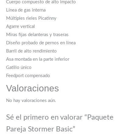
Cuerpo compuesto de alto impacto
Línea de gas interna
Múltiples rieles Picatinny
Agarre vertical
Miras fijas delanteras y traseras
Diseño probado de pernos en línea
Barril de alto rendimiento
Asa montada en la parte inferior
Gatillo único
Feedport compensado
Valoraciones
No hay valoraciones aún.
Sé el primero en valorar “Paquete
Pareja Stormer Basic”