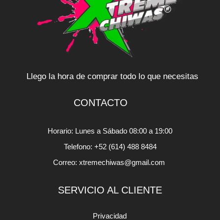
Llego la hora de comprar todo lo que necesitas
CONTACTO
Horario: Lunes a Sábado 08:00 a 19:00
Telefono: +52 (614) 488 8484
Correo: xtremechiwas@gmail.com
SERVICIO AL CLIENTE
Privacidad