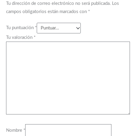
Tu dirección de correo electrónico no será publicada.
Los
campos obligatorios están marcados con
*
Tu puntuación
*
Tu valoración
*
Nombre
*