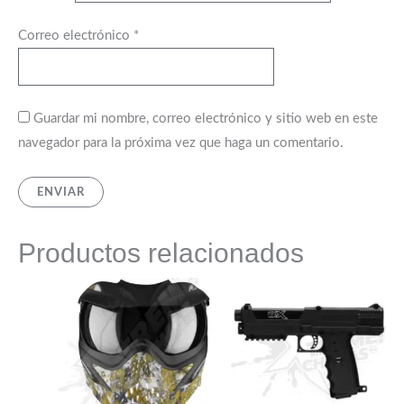
Correo electrónico
*
Guardar mi nombre, correo electrónico y sitio web en este
navegador para la próxima vez que haga un comentario.
Productos relacionados