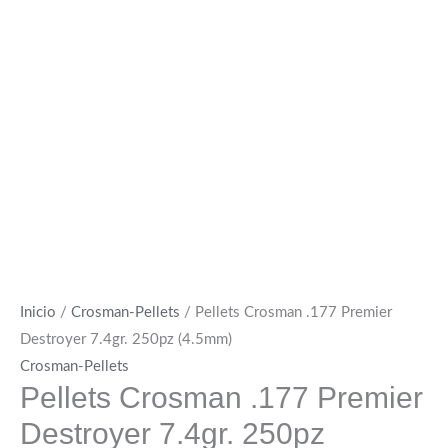
Inicio
/
Crosman-Pellets
/ Pellets Crosman .177 Premier
Destroyer 7.4gr. 250pz (4.5mm)
Crosman-Pellets
Pellets Crosman .177 Premier
Destroyer 7.4gr. 250pz