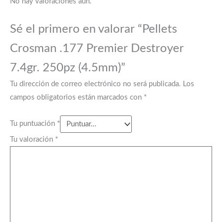
No hay valoraciones aún.
Sé el primero en valorar “Pellets
Crosman .177 Premier Destroyer
7.4gr. 250pz (4.5mm)”
Tu dirección de correo electrónico no será publicada.
Los
campos obligatorios están marcados con
*
Tu puntuación
*
Tu valoración
*