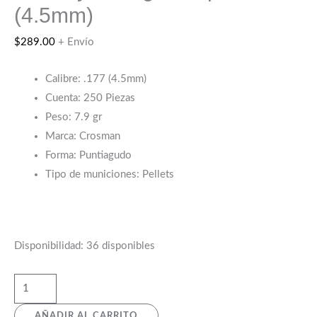
(4.5mm)
$
289.00
+ Envío
Calibre: .177 (4.5mm)
Cuenta: 250 Piezas
Peso: 7.9 gr
Marca: Crosman
Forma: Puntiagudo
Tipo de municiones: Pellets
Disponibilidad:
36 disponibles
AÑADIR AL CARRITO