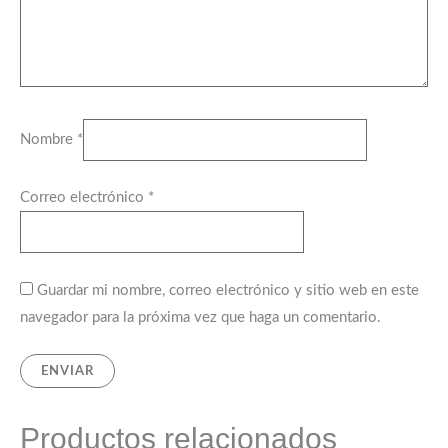
Nombre
*
Correo electrónico
*
Guardar mi nombre, correo electrónico y sitio web en este
navegador para la próxima vez que haga un comentario.
Productos relacionados