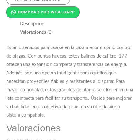
COMPRAR POR WHATSAPP
Descripción
Valoraciones (0)
Están diseñados para usarse en la caza menor o como control
de plagas.
Con puntas huecas, estos balines de calibre .177
ofrecen una expansión completa y transferencia de energía.
Además, son una opción inteligente para aquellos que
necesitan proyectiles fiables y resistentes al disparar. Para
mayor comodidad, estos gránulos de plomo se ofrecen en una
lata compacta para facilitar su transporte. Úselos para mejorar
su habilidad en un objetivo de papel en su rifle de aire o
pistola compatible.
Valoraciones