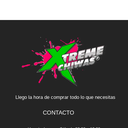
Llego la hora de comprar todo lo que necesitas
CONTACTO