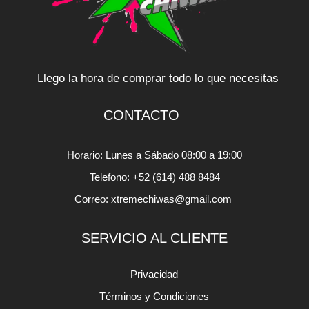
Llego la hora de comprar todo lo que necesitas
CONTACTO
Horario: Lunes a Sábado 08:00 a 19:00
Telefono: +52 (614) 488 8484
Correo: xtremechiwas@gmail.com
SERVICIO AL CLIENTE
Privacidad
Términos y Condiciones