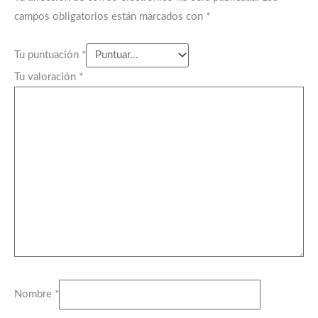
campos obligatorios están marcados con
*
Tu puntuación
*
Tu valoración
*
Nombre
*