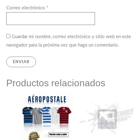
Correo electrónico
*
Guardar mi nombre, correo electrónico y sitio web en este
navegador para la próxima vez que haga un comentario.
Productos relacionados